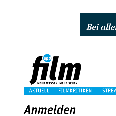
AKTUELL
FILMKRITIKEN
STRE
Anmelden