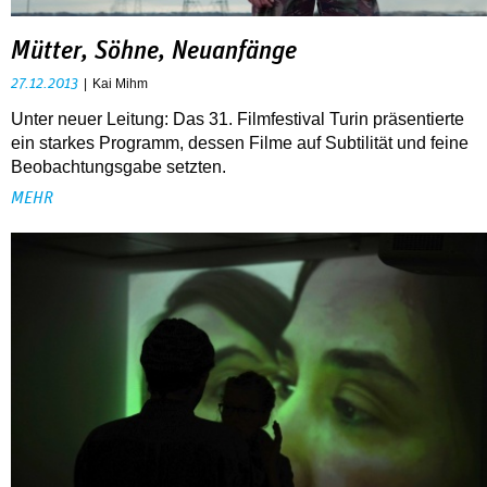
Mütter, Söhne, Neuanfänge
27.12.2013
Kai Mihm
Unter neuer Leitung: Das 31. Filmfestival Turin präsentierte
ein starkes Programm, dessen Filme auf Subtilität und feine
Beobachtungsgabe setzten.
MEHR