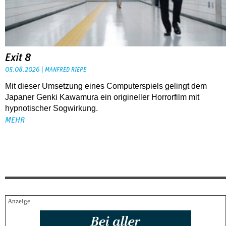
Exit 8
05.08.2026
MANFRED RIEPE
Mit dieser Umsetzung eines Computerspiels gelingt dem
Japaner Genki Kawamura ein origineller Horrorfilm mit
hypnotischer Sogwirkung.
MEHR