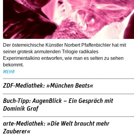
Der österreichische Künstler Norbert Pfaffenbichler hat mit
seiner grotesk anmutenden Trilogie radikales
Experimentalkino entworfen, wie man es selten zu sehen
bekommt.
MEHR
ZDF-Mediathek: »München Beats«
Buch-Tipp: AugenBlick – Ein Gespräch mit
Dominik Graf
arte-Mediathek: »Die Welt braucht mehr
Zauberer«