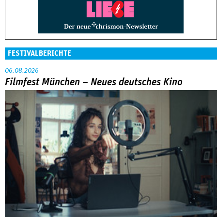
FESTIVALBERICHTE
06.08.2026
Filmfest München – Neues deutsches Kino