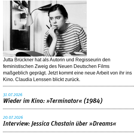
Jutta Brückner hat als Autorin und Regisseurin den
feministischen Zweig des Neuen Deutschen Films
maßgeblich geprägt. Jetzt kommt eine neue Arbeit von ihr ins
Kino. Claudia Lenssen blickt zurück.
31.07.2026
Wieder im Kino: »Terminator« (1984)
20.07.2026
Interview: Jessica Chastain über »Dreams«