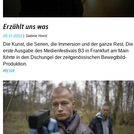
Erzählt uns was
26.11.2013
Sabine Horst
Die Kunst, die Serien, die Immersion und der ganze Rest. Die
erste Ausgabe des Medienfestivals B3 in Frankfurt am Main
führte in den Dschungel der zeitgenössischen Bewegtbild-
Produktion.
MEHR