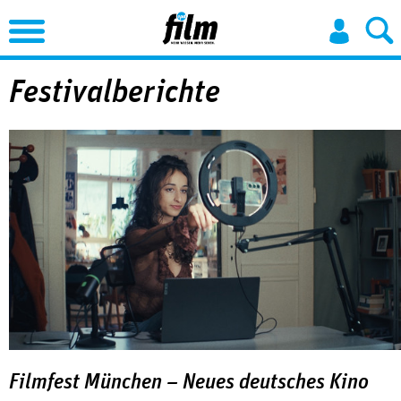
Jump to Navigation
Festivalberichte
Filmfest München – Neues deutsches Kino