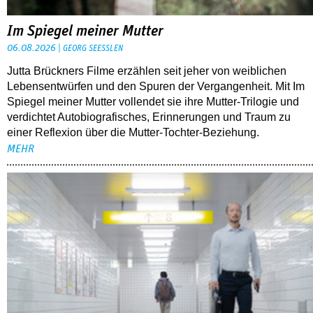
Im Spiegel meiner Mutter
06.08.2026
GEORG SEESSLEN
Jutta Brückners Filme erzählen seit jeher von weiblichen
Lebensentwürfen und den Spuren der Vergangenheit. Mit Im
Spiegel meiner Mutter vollendet sie ihre Mutter-Trilogie und
verdichtet Autobiografisches, Erinnerungen und Traum zu
einer Reflexion über die Mutter-Tochter-Beziehung.
MEHR