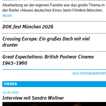
Abarbeitung an der eigenen Familie war das große Thema in
der Reihe »Neues deutsches Kino« beim Filmfest München.
MEHR
DOK.fest München 2026
Crossing Europe: Ein großes Dach mit viel
drunter
Great Expectations: British Postwar Cinema
1945–1960
ALLE FESTIVALBERICHTE
THEMEN
03.08.2026
Interview mit Sandra Wollner