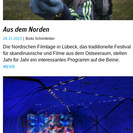
Aus dem Norden
26.11.2013
Bodo Schönfelder
Die Nordischen Filmtage in Lübeck, das traditionelle Festival
für skandinavische und Filme aus dem Ostseeraum, stellen
Jahr für Jahr ein interessantes Programm auf die Beine.
MEHR