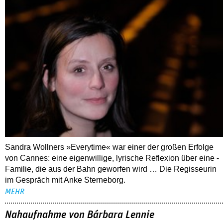
Sandra Wollners »Everytime« war einer der großen Erfolge
von Cannes: eine eigenwillige, lyrische Reflexion über eine ­
Familie, die aus der Bahn geworfen wird … Die Regisseurin
im Gespräch mit Anke Sterneborg.
MEHR
Nahaufnahme von Bárbara Lennie