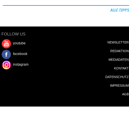
ALLE TIPPS
FOLLOW US
NEWSLETTER
youtube
REDAKTION
facebook
MEDIADATEN
instagram
KONTAKT
DATENSCHUTZ
IMPRESSUM
AGB