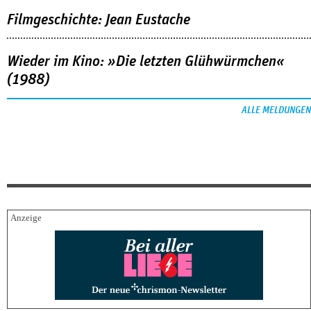
Filmgeschichte: Jean Eustache
Wieder im Kino: »Die letzten Glühwürmchen«
(1988)
ALLE MELDUNGEN