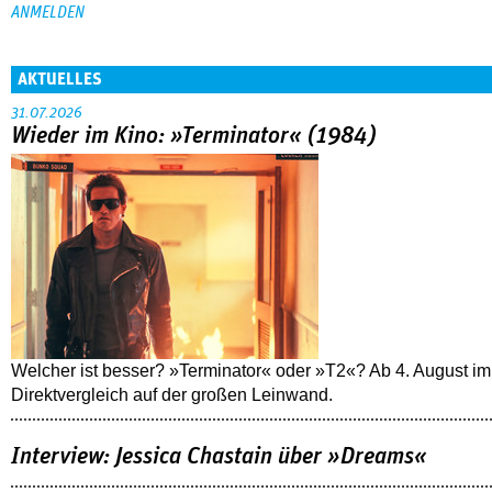
AKTUELLES
31.07.2026
Wieder im Kino: »Terminator« (1984)
Welcher ist besser? »Terminator« oder »T2«? Ab 4. August im
Direktvergleich auf der großen Leinwand.
Interview: Jessica Chastain über »Dreams«