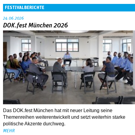
FESTIVALBERICHTE
24.06.2026
DOK.fest München 2026
Das DOK.fest München hat mit neuer Leitung seine
Themenreihen weiterentwickelt und setzt weiterhin starke
politische Akzente durchweg.
MEHR