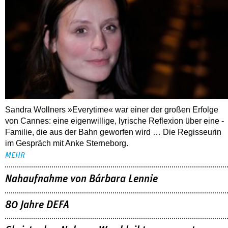
Sandra Wollners »Everytime« war einer der großen Erfolge
von Cannes: eine eigenwillige, lyrische Reflexion über eine ­
Familie, die aus der Bahn geworfen wird … Die Regisseurin
im Gespräch mit Anke Sterneborg.
MEHR
Nahaufnahme von Bárbara Lennie
80 Jahre DEFA