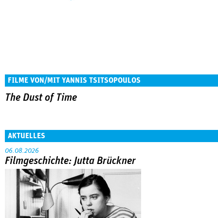
FILME VON/MIT YANNIS TSITSOPOULOS
The Dust of Time
AKTUELLES
06.08.2026
Filmgeschichte: Jutta Brückner