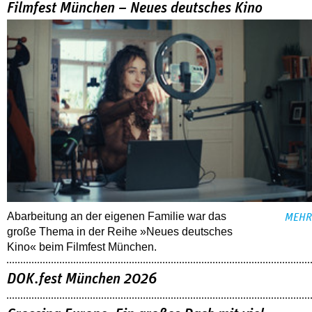
Filmfest München – Neues deutsches Kino
Abarbeitung an der eigenen Familie war das
MEHR
große Thema in der Reihe »Neues deutsches
Kino« beim Filmfest München.
DOK.fest München 2026