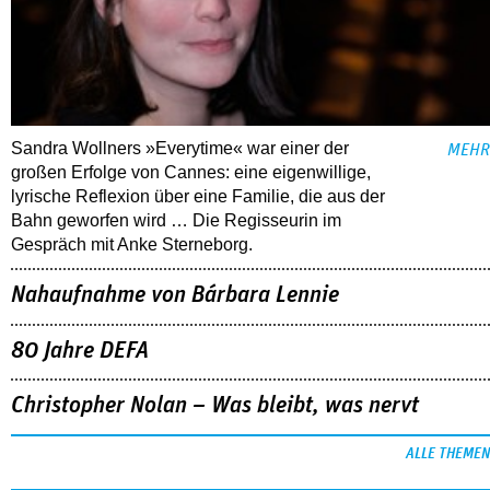
Sandra Wollners »Everytime« war einer der
MEHR
großen Erfolge von Cannes: eine eigenwillige,
lyrische Reflexion über eine ­Familie, die aus der
Bahn geworfen wird … Die Regisseurin im
Gespräch mit Anke Sterneborg.
Nahaufnahme von Bárbara Lennie
80 Jahre DEFA
Christopher Nolan – Was bleibt, was nervt
ALLE THEMEN