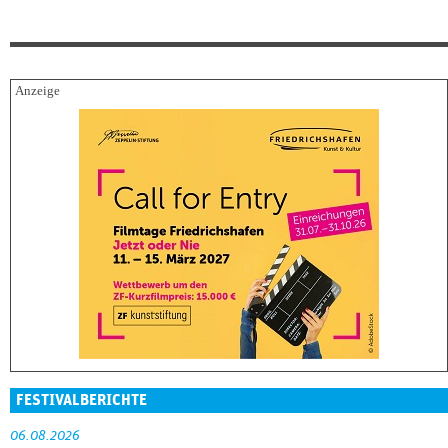
FESTIVALBERICHTE
06.08.2026