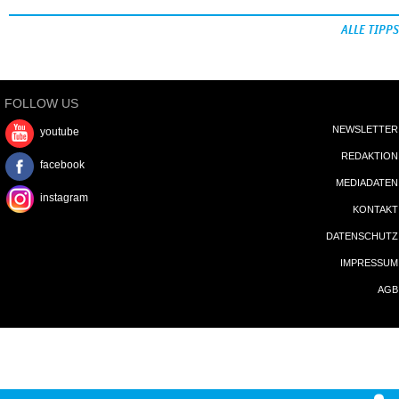
ALLE TIPPS
FOLLOW US
NEWSLETTER
youtube
REDAKTION
facebook
MEDIADATEN
instagram
KONTAKT
DATENSCHUTZ
IMPRESSUM
AGB