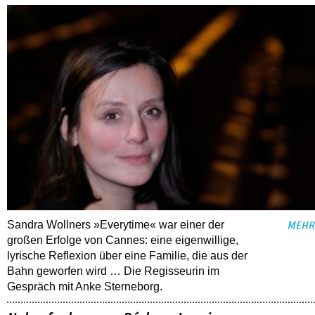
Sandra Wollners »Everytime« war einer der
MEHR
großen Erfolge von Cannes: eine eigenwillige,
lyrische Reflexion über eine ­Familie, die aus der
Bahn geworfen wird … Die Regisseurin im
Gespräch mit Anke Sterneborg.