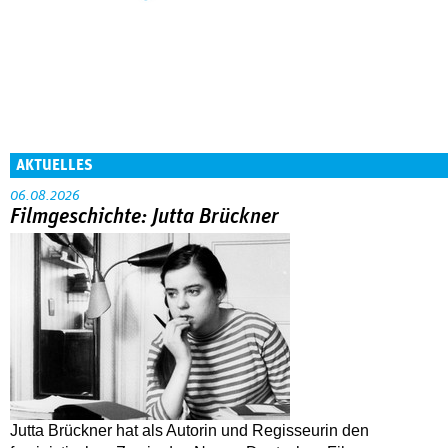
AKTUELLES
06.08.2026
Filmgeschichte: Jutta Brückner
Jutta Brückner hat als Autorin und Regisseurin den