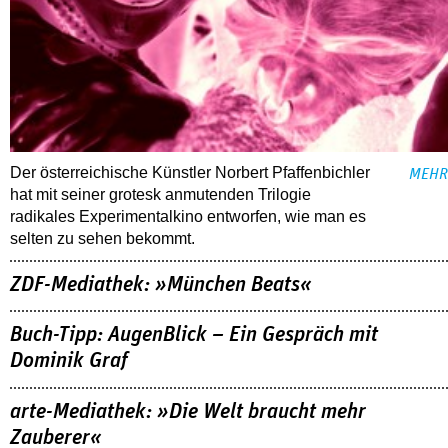
Der österreichische Künstler Norbert Pfaffenbichler
MEHR
hat mit seiner grotesk anmutenden Trilogie
radikales Experimentalkino entworfen, wie man es
selten zu sehen bekommt.
ZDF-Mediathek: »München Beats«
Buch-Tipp: AugenBlick – Ein Gespräch mit
Dominik Graf
arte-Mediathek: »Die Welt braucht mehr
Zauberer«