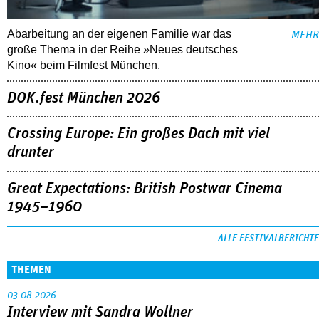
Abarbeitung an der eigenen Familie war das
MEHR
große Thema in der Reihe »Neues deutsches
Kino« beim Filmfest München.
DOK.fest München 2026
Crossing Europe: Ein großes Dach mit viel
drunter
Great Expectations: British Postwar Cinema
1945–1960
ALLE FESTIVALBERICHTE
THEMEN
03.08.2026
Interview mit Sandra Wollner