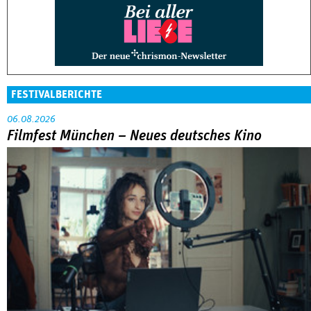
FESTIVALBERICHTE
06.08.2026
Filmfest München – Neues deutsches Kino