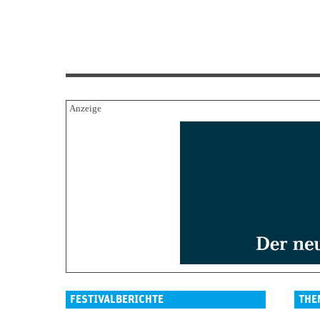
FESTIVALBERICHTE
THE