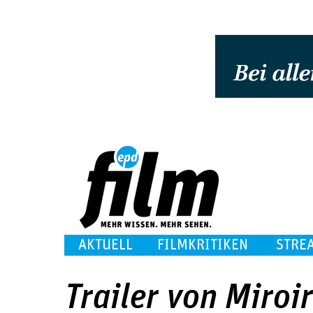
AKTUELL
FILMKRITIKEN
STRE
Trailer von Miroir