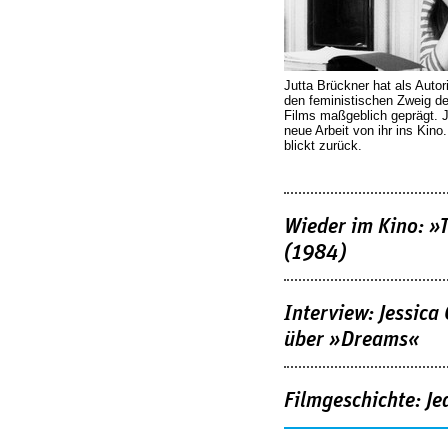
Jutta Brückner hat als Autor
den feministischen Zweig 
Films maßgeblich geprägt. 
neue Arbeit von ihr ins Kino
blickt zurück.
Wieder im Kino: »
(1984)
Interview: Jessica
über »Dreams«
Filmgeschichte: Je