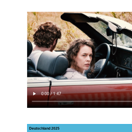
Deutschland
2025