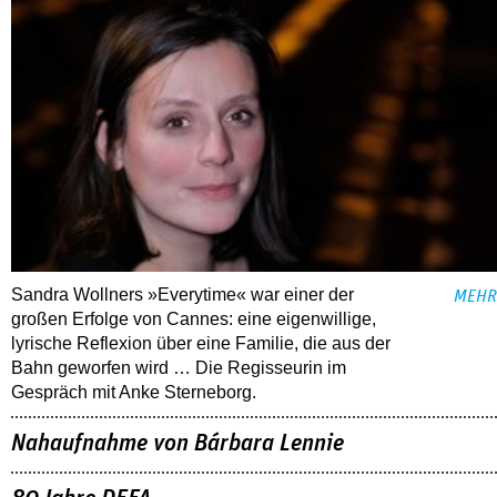
Sandra Wollners »Everytime« war einer der
MEHR
großen Erfolge von Cannes: eine eigenwillige,
lyrische Reflexion über eine ­Familie, die aus der
Bahn geworfen wird … Die Regisseurin im
Gespräch mit Anke Sterneborg.
Nahaufnahme von Bárbara Lennie