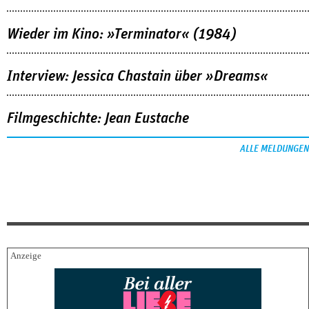
Wieder im Kino: »Terminator« (1984)
Interview: Jessica Chastain über »Dreams«
Filmgeschichte: Jean Eustache
ALLE MELDUNGEN