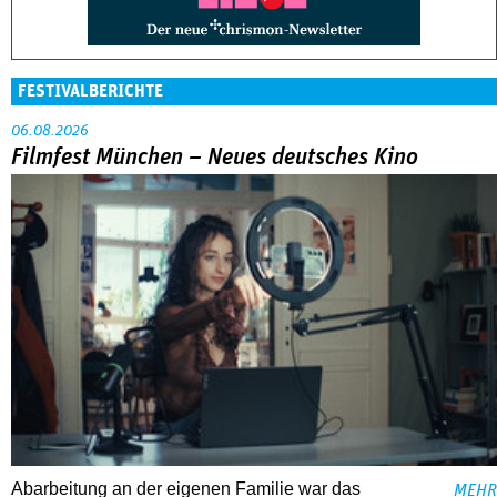
FESTIVALBERICHTE
06.08.2026
Filmfest München – Neues deutsches Kino
Abarbeitung an der eigenen Familie war das
MEHR