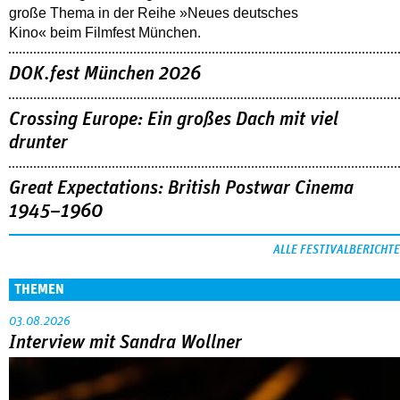
große Thema in der Reihe »Neues deutsches
Kino« beim Filmfest München.
DOK.fest München 2026
Crossing Europe: Ein großes Dach mit viel
drunter
Great Expectations: British Postwar Cinema
1945–1960
ALLE FESTIVALBERICHTE
THEMEN
03.08.2026
Interview mit Sandra Wollner