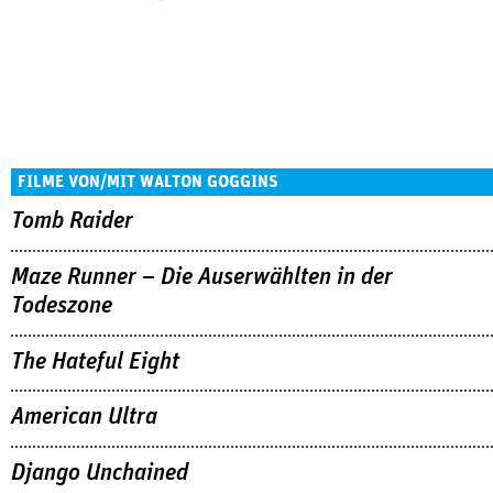
FILME VON/MIT WALTON GOGGINS
Tomb Raider
Maze Runner – Die Auserwählten in der
Todeszone
The Hateful Eight
American Ultra
Django Unchained