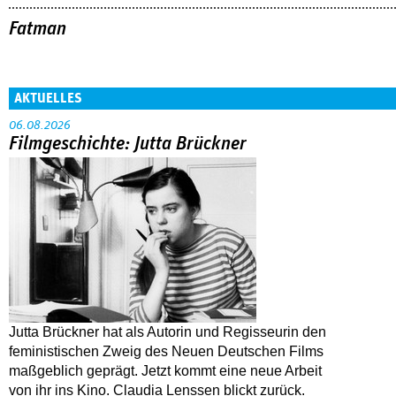
Fatman
AKTUELLES
06.08.2026
Filmgeschichte: Jutta Brückner
Jutta Brückner hat als Autorin und Regisseurin den
feministischen Zweig des Neuen Deutschen Films
maßgeblich geprägt. Jetzt kommt eine neue Arbeit
von ihr ins Kino. Claudia Lenssen blickt zurück.