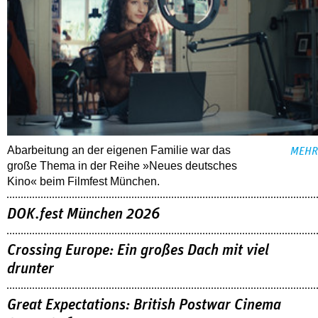
Abarbeitung an der eigenen Familie war das
MEHR
große Thema in der Reihe »Neues deutsches
Kino« beim Filmfest München.
DOK.fest München 2026
Crossing Europe: Ein großes Dach mit viel
drunter
Great Expectations: British Postwar Cinema