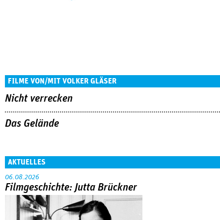
FILME VON/MIT VOLKER GLÄSER
Nicht verrecken
Das Gelände
AKTUELLES
06.08.2026
Filmgeschichte: Jutta Brückner