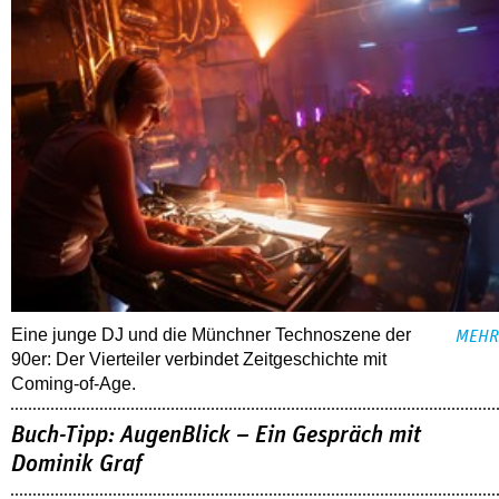
Eine junge DJ und die Münchner Technoszene der
MEHR
90er: Der Vierteiler verbindet Zeitgeschichte mit
Coming-of-Age.
Buch-Tipp: AugenBlick – Ein Gespräch mit
Dominik Graf