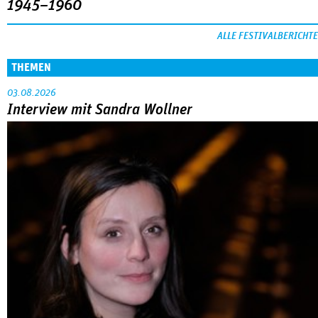
1945–1960
ALLE FESTIVALBERICHTE
THEMEN
03.08.2026
Interview mit Sandra Wollner