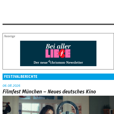
FESTIVALBERICHTE
06.08.2026
Filmfest München – Neues deutsches Kino