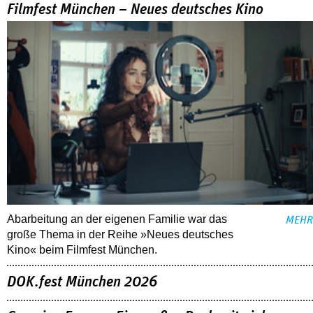
Filmfest München – Neues deutsches Kino
Abarbeitung an der eigenen Familie war das
MEHR
große Thema in der Reihe »Neues deutsches
Kino« beim Filmfest München.
DOK.fest München 2026