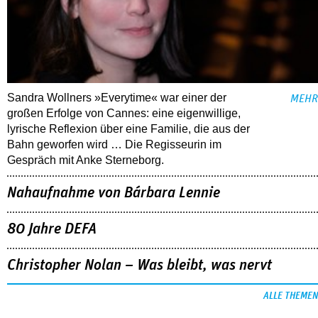
Sandra Wollners »Everytime« war einer der
MEHR
großen Erfolge von Cannes: eine eigenwillige,
lyrische Reflexion über eine ­Familie, die aus der
Bahn geworfen wird … Die Regisseurin im
Gespräch mit Anke Sterneborg.
Nahaufnahme von Bárbara Lennie
80 Jahre DEFA
Christopher Nolan – Was bleibt, was nervt
ALLE THEMEN