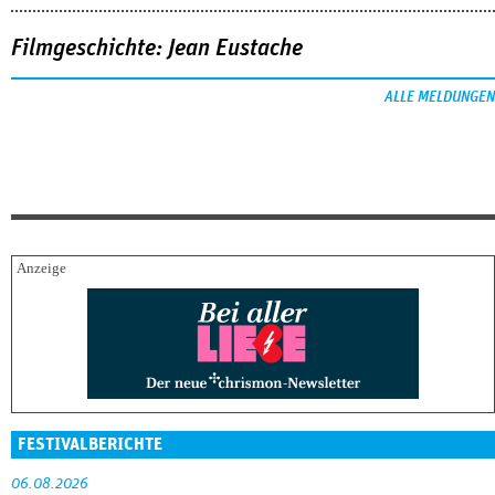
Filmgeschichte: Jean Eustache
ALLE MELDUNGEN
FESTIVALBERICHTE
06.08.2026