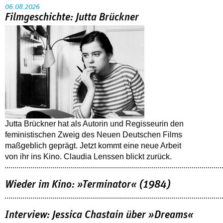
06.08.2026
Filmgeschichte: Jutta Brückner
Jutta Brückner hat als Autorin und Regisseurin den
feministischen Zweig des Neuen Deutschen Films
maßgeblich geprägt. Jetzt kommt eine neue Arbeit
von ihr ins Kino. Claudia Lenssen blickt zurück.
Wieder im Kino: »Terminator« (1984)
Interview: Jessica Chastain über »Dreams«