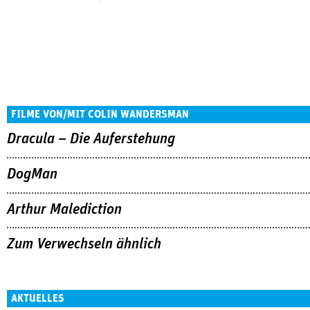
FILME VON/MIT COLIN WANDERSMAN
Dracula – Die Auferstehung
DogMan
Arthur Malediction
Zum Verwechseln ähnlich
AKTUELLES