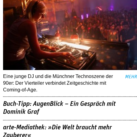
Eine junge DJ und die Münchner Technoszene der
MEHR
90er: Der Vierteiler verbindet Zeitgeschichte mit
Coming-of-Age.
Buch-Tipp: AugenBlick – Ein Gespräch mit
Dominik Graf
arte-Mediathek: »Die Welt braucht mehr
Zauberer«