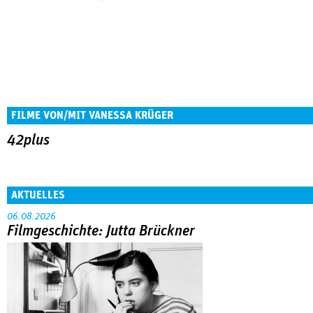
FILME VON/MIT VANESSA KRÜGER
42plus
AKTUELLES
06.08.2026
Filmgeschichte: Jutta Brückner