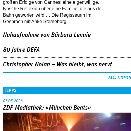
großen Erfolge von Cannes: eine eigenwillige,
lyrische Reflexion über eine ­Familie, die aus der
Bahn geworfen wird … Die Regisseurin im
Gespräch mit Anke Sterneborg.
Nahaufnahme von Bárbara Lennie
80 Jahre DEFA
Christopher Nolan – Was bleibt, was nervt
ALLE THEMEN
TIPPS
07.08.2026
ZDF-Mediathek: »München Beats«