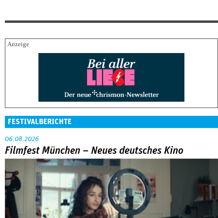
FESTIVALBERICHTE
06.08.2026
Filmfest München – Neues deutsches Kino