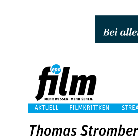
AKTUELL
FILMKRITIKEN
STRE
Thomas Stromber