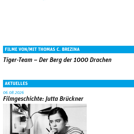
FILME VON/MIT THOMAS C. BREZINA
Tiger-Team – Der Berg der 1000 Drachen
AKTUELLES
06.08.2026
Filmgeschichte: Jutta Brückner