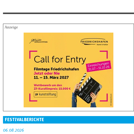
FESTIVALBERICHTE
06.08.2026