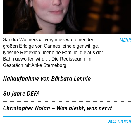
Sandra Wollners »Everytime« war einer der
MEHR
großen Erfolge von Cannes: eine eigenwillige,
lyrische Reflexion über eine ­Familie, die aus der
Bahn geworfen wird … Die Regisseurin im
Gespräch mit Anke Sterneborg.
Nahaufnahme von Bárbara Lennie
80 Jahre DEFA
Christopher Nolan – Was bleibt, was nervt
ALLE THEMEN