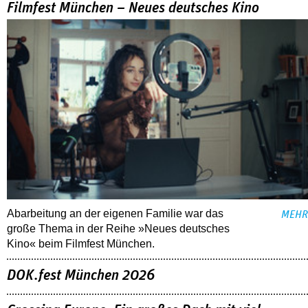
Filmfest München – Neues deutsches Kino
Abarbeitung an der eigenen Familie war das
MEHR
große Thema in der Reihe »Neues deutsches
Kino« beim Filmfest München.
DOK.fest München 2026