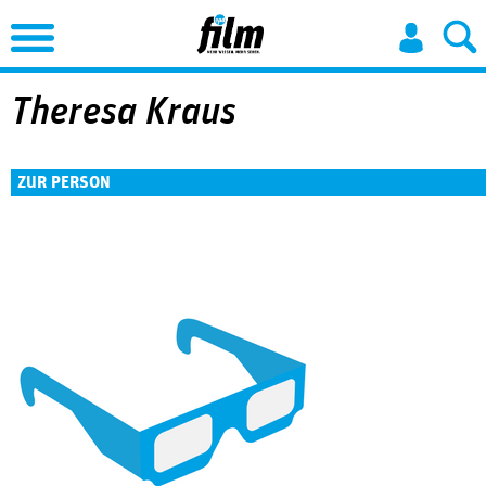
Jump to Navigation
Theresa Kraus
ZUR PERSON