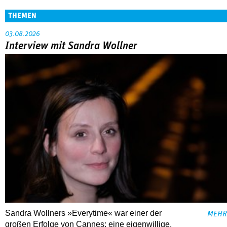
THEMEN
03.08.2026
Interview mit Sandra Wollner
Sandra Wollners »Everytime« war einer der
MEHR
großen Erfolge von Cannes: eine eigenwillige,