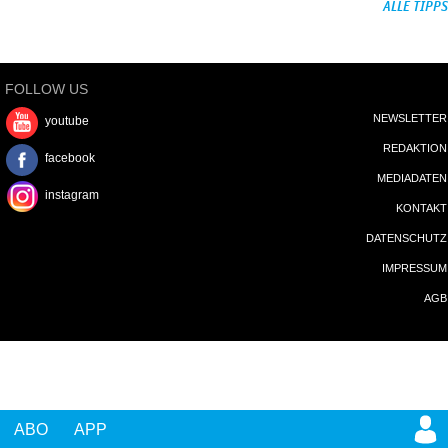
ALLE TIPPS
FOLLOW US
NEWSLETTER
youtube
REDAKTION
facebook
MEDIADATEN
instagram
KONTAKT
DATENSCHUTZ
IMPRESSUM
AGB
ABO
APP