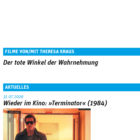
FILME VON/MIT THERESA KRAUS
Der tote Winkel der Wahrnehmung
AKTUELLES
31.07.2026
Wieder im Kino: »Terminator« (1984)