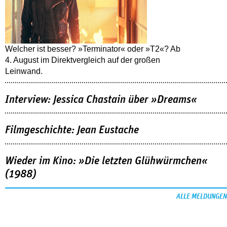
Welcher ist besser? »Terminator« oder »T2«? Ab
4. August im Direktvergleich auf der großen
Leinwand.
Interview: Jessica Chastain über »Dreams«
Filmgeschichte: Jean Eustache
Wieder im Kino: »Die letzten Glühwürmchen«
(1988)
ALLE MELDUNGEN