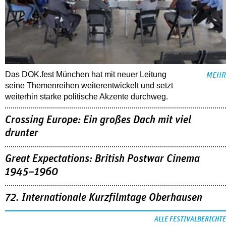
Das DOK.fest München hat mit neuer Leitung
MEHR
seine Themenreihen weiterentwickelt und setzt
weiterhin starke politische Akzente durchweg.
Crossing Europe: Ein großes Dach mit viel
drunter
Great Expectations: British Postwar Cinema
1945–1960
72. Internationale Kurzfilmtage Oberhausen
ALLE FESTIVALBERICHTE