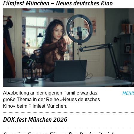
Filmfest München – Neues deutsches Kino
Abarbeitung an der eigenen Familie war das
MEHR
große Thema in der Reihe »Neues deutsches
Kino« beim Filmfest München.
DOK.fest München 2026