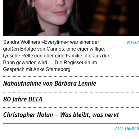
Sandra Wollners »Everytime« war einer der
MEHR
großen Erfolge von Cannes: eine eigenwillige,
lyrische Reflexion über eine ­Familie, die aus der
Bahn geworfen wird … Die Regisseurin im
Gespräch mit Anke Sterneborg.
Nahaufnahme von Bárbara Lennie
80 Jahre DEFA
Christopher Nolan – Was bleibt, was nervt
ALLE THEMEN