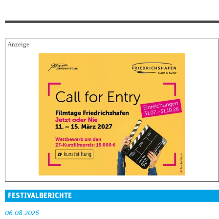
FESTIVALBERICHTE
06.08.2026