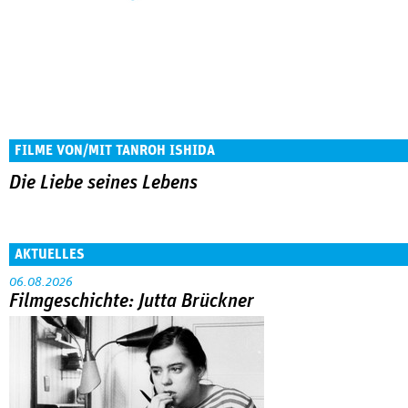
FILME VON/MIT TANROH ISHIDA
Die Liebe seines Lebens
AKTUELLES
06.08.2026
Filmgeschichte: Jutta Brückner