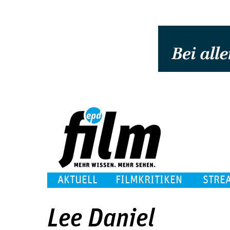
AKTUELL
FILMKRITIKEN
STRE
Lee Daniel