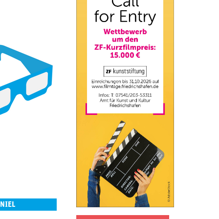
ANIEL