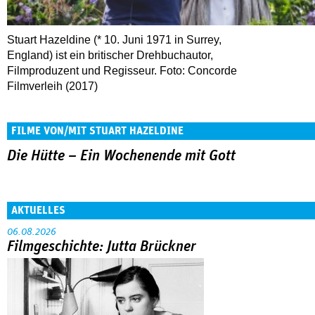
Stuart Hazeldine (* 10. Juni 1971 in Surrey,
England) ist ein britischer Drehbuchautor,
Filmproduzent und Regisseur. Foto: Concorde
Filmverleih (2017)
FILME VON/MIT STUART HAZELDINE
Die Hütte – Ein Wochenende mit Gott
AKTUELLES
06.08.2026
Filmgeschichte: Jutta Brückner