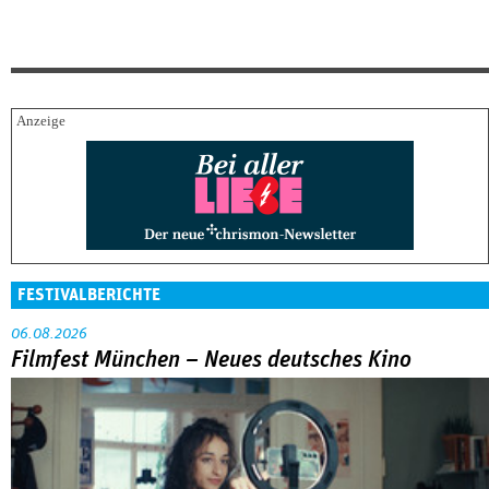
FESTIVALBERICHTE
06.08.2026
Filmfest München – Neues deutsches Kino