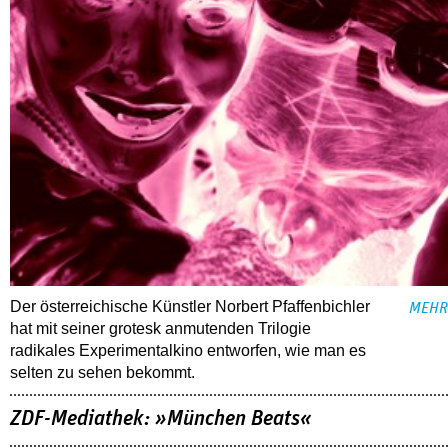
Der österreichische Künstler Norbert Pfaffenbichler
MEHR
hat mit seiner grotesk anmutenden Trilogie
radikales Experimentalkino entworfen, wie man es
selten zu sehen bekommt.
ZDF-Mediathek: »München Beats«