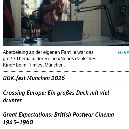
Abarbeitung an der eigenen Familie war das
MEHR
große Thema in der Reihe »Neues deutsches
Kino« beim Filmfest München.
DOK.fest München 2026
Crossing Europe: Ein großes Dach mit viel
drunter
Great Expectations: British Postwar Cinema
1945–1960