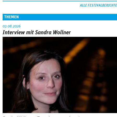
ALLE FESTIVALBERICHTE
THEMEN
03.08.2026
Interview mit Sandra Wollner