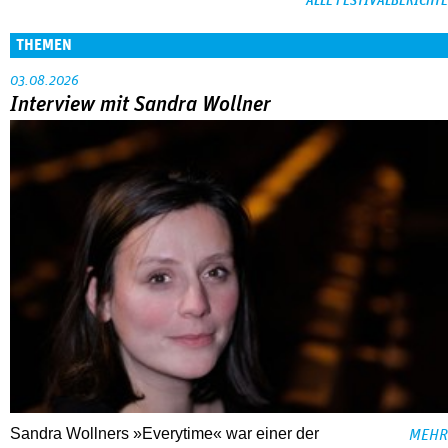
ALLE FESTIVALBERICHTE
THEMEN
03.08.2026
Interview mit Sandra Wollner
Sandra Wollners »Everytime« war einer der
MEHR