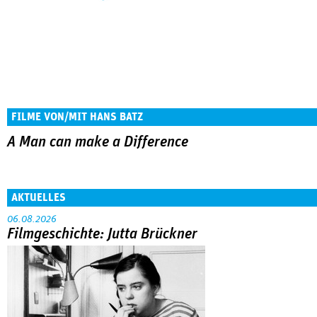
FILME VON/MIT HANS BATZ
A Man can make a Difference
AKTUELLES
06.08.2026
Filmgeschichte: Jutta Brückner