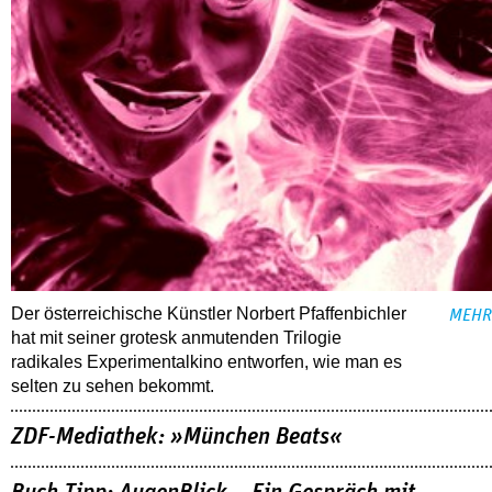
Der österreichische Künstler Norbert Pfaffenbichler
MEHR
hat mit seiner grotesk anmutenden Trilogie
radikales Experimentalkino entworfen, wie man es
selten zu sehen bekommt.
ZDF-Mediathek: »München Beats«