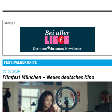
FESTIVALBERICHTE
06.08.2026
Filmfest München – Neues deutsches Kino