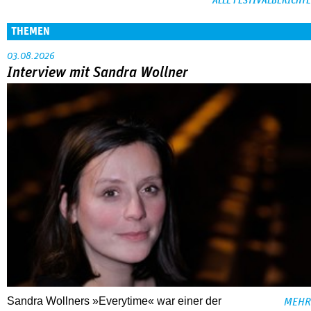
ALLE FESTIVALBERICHTE
THEMEN
03.08.2026
Interview mit Sandra Wollner
Sandra Wollners »Everytime« war einer der
MEHR