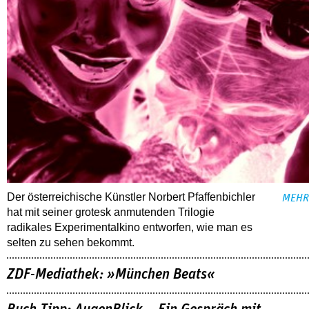
Der österreichische Künstler Norbert Pfaffenbichler
MEHR
hat mit seiner grotesk anmutenden Trilogie
radikales Experimentalkino entworfen, wie man es
selten zu sehen bekommt.
ZDF-Mediathek: »München Beats«