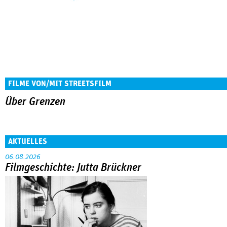
FILME VON/MIT STREETSFILM
Über Grenzen
AKTUELLES
06.08.2026
Filmgeschichte: Jutta Brückner