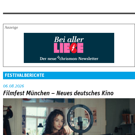
FESTIVALBERICHTE
06.08.2026
Filmfest München – Neues deutsches Kino