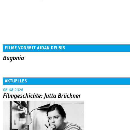
FILME VON/MIT AIDAN DELBIS
Bugonia
AKTUELLES
06.08.2026
Filmgeschichte: Jutta Brückner