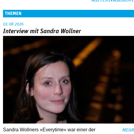
ALLE FESTIVALBERICHTE
THEMEN
03.08.2026
Interview mit Sandra Wollner
Sandra Wollners »Everytime« war einer der
MEHR