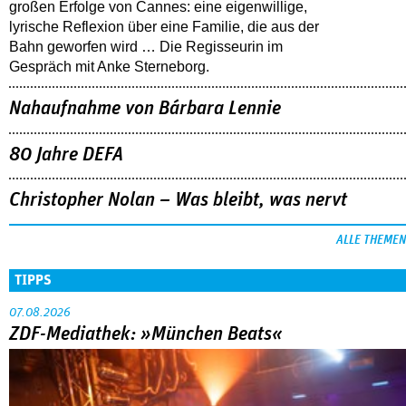
großen Erfolge von Cannes: eine eigenwillige,
lyrische Reflexion über eine ­Familie, die aus der
Bahn geworfen wird … Die Regisseurin im
Gespräch mit Anke Sterneborg.
Nahaufnahme von Bárbara Lennie
80 Jahre DEFA
Christopher Nolan – Was bleibt, was nervt
ALLE THEMEN
TIPPS
07.08.2026
ZDF-Mediathek: »München Beats«