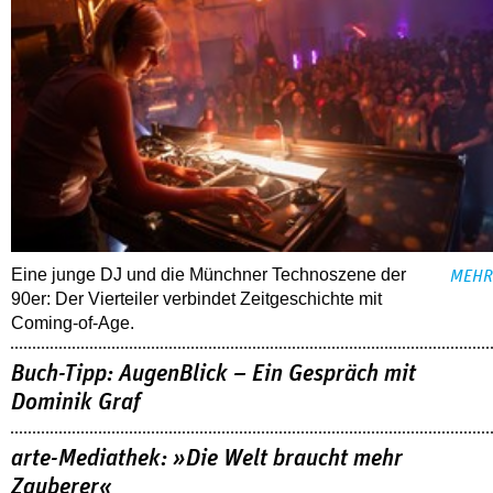
Eine junge DJ und die Münchner Technoszene der
MEHR
90er: Der Vierteiler verbindet Zeitgeschichte mit
Coming-of-Age.
Buch-Tipp: AugenBlick – Ein Gespräch mit
Dominik Graf
arte-Mediathek: »Die Welt braucht mehr
Zauberer«