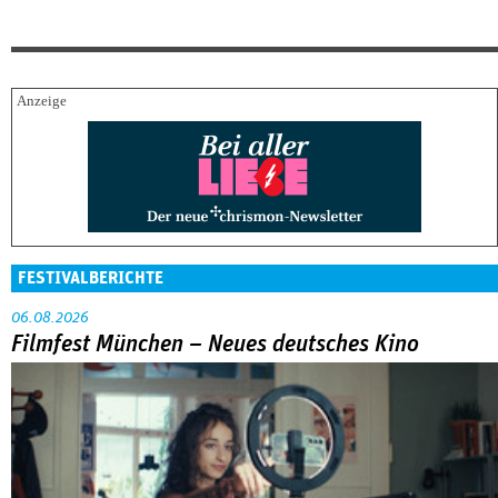
FESTIVALBERICHTE
06.08.2026
Filmfest München – Neues deutsches Kino