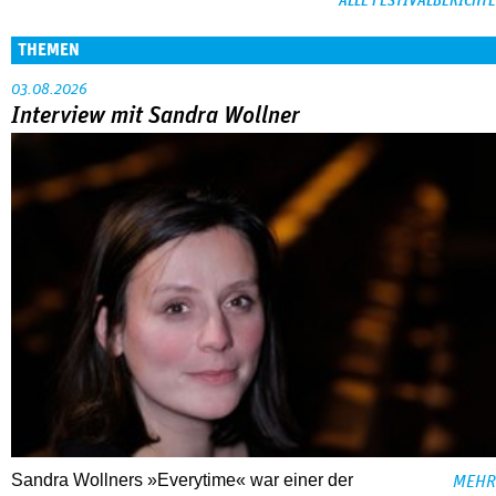
ALLE FESTIVALBERICHTE
THEMEN
03.08.2026
Interview mit Sandra Wollner
Sandra Wollners »Everytime« war einer der
MEHR