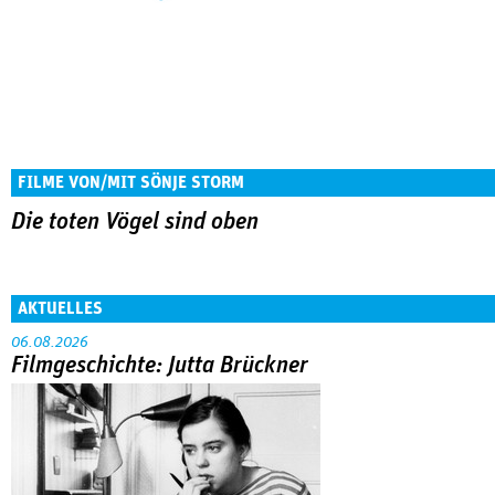
FILME VON/MIT SÖNJE STORM
Die toten Vögel sind oben
AKTUELLES
06.08.2026
Filmgeschichte: Jutta Brückner