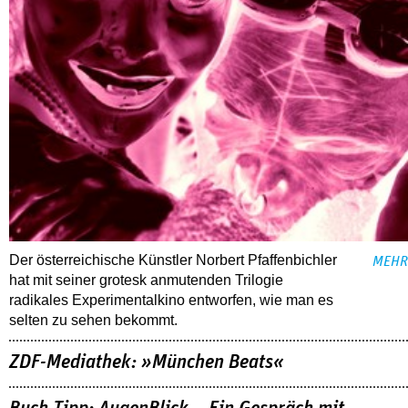
Der österreichische Künstler Norbert Pfaffenbichler
MEHR
hat mit seiner grotesk anmutenden Trilogie
radikales Experimentalkino entworfen, wie man es
selten zu sehen bekommt.
ZDF-Mediathek: »München Beats«