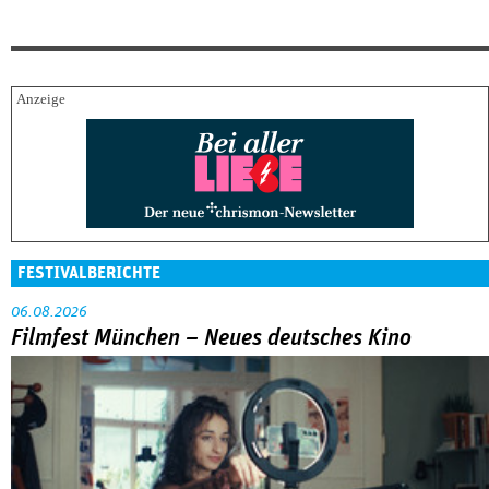
FESTIVALBERICHTE
06.08.2026
Filmfest München – Neues deutsches Kino