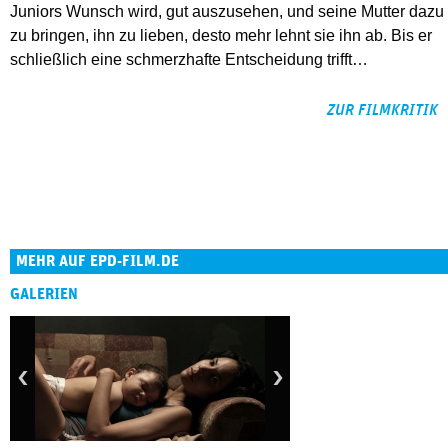
Juniors Wunsch wird, gut auszusehen, und seine Mutter dazu
zu bringen, ihn zu lieben, desto mehr lehnt sie ihn ab. Bis er
schließlich eine schmerzhafte Entscheidung trifft…
ZUR FILMKRITIK
MEHR AUF EPD-FILM.DE
GALERIEN