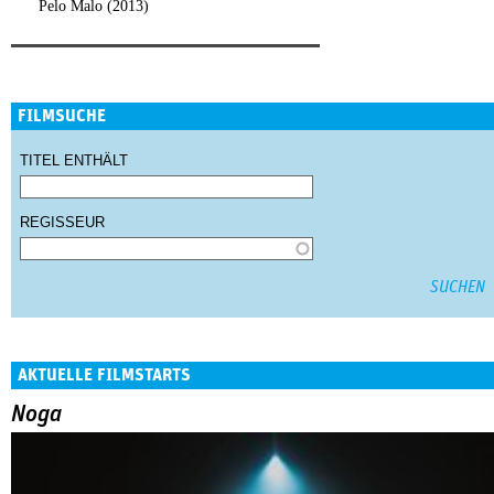
Pelo Malo (2013)
FILMSUCHE
TITEL ENTHÄLT
REGISSEUR
AKTUELLE FILMSTARTS
Noga