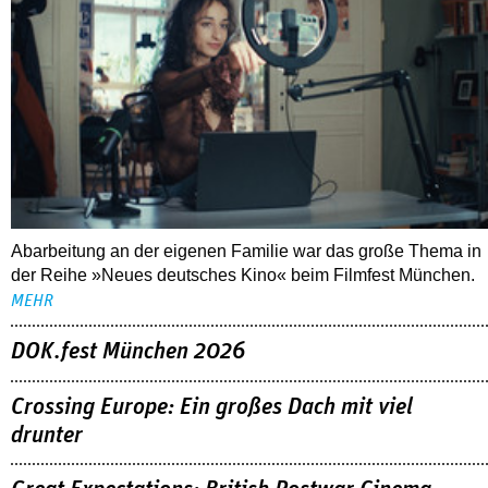
Abarbeitung an der eigenen Familie war das große Thema in
der Reihe »Neues deutsches Kino« beim Filmfest München.
MEHR
DOK.fest München 2026
Crossing Europe: Ein großes Dach mit viel
drunter