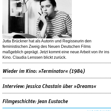
Jutta Brückner hat als Autorin und Regisseurin den
feministischen Zweig des Neuen Deutschen Films
maßgeblich geprägt. Jetzt kommt eine neue Arbeit von ihr ins
Kino. Claudia Lenssen blickt zurück.
Wieder im Kino: »Terminator« (1984)
Interview: Jessica Chastain über »Dreams«
Filmgeschichte: Jean Eustache