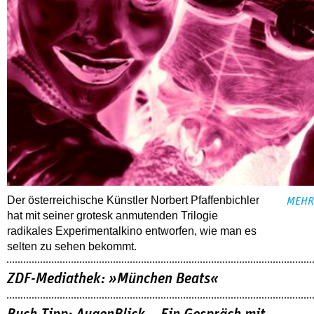
Der österreichische Künstler Norbert Pfaffenbichler
MEHR
hat mit seiner grotesk anmutenden Trilogie
radikales Experimentalkino entworfen, wie man es
selten zu sehen bekommt.
ZDF-Mediathek: »München Beats«