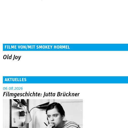
FILME VON/MIT SMOKEY HORMEL
Old Joy
AKTUELLES
06.08.2026
Filmgeschichte: Jutta Brückner