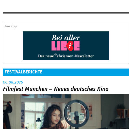
FESTIVALBERICHTE
06.08.2026
Filmfest München – Neues deutsches Kino