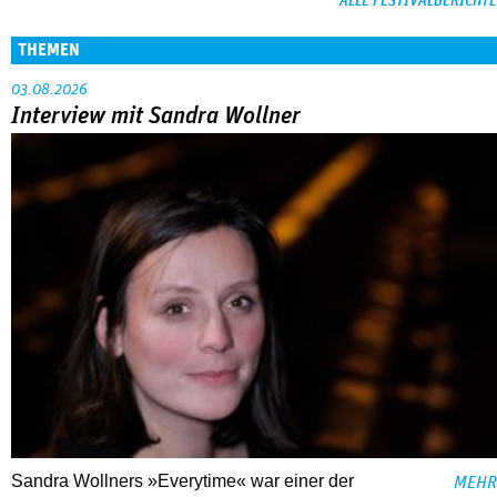
ALLE FESTIVALBERICHTE
THEMEN
03.08.2026
Interview mit Sandra Wollner
Sandra Wollners »Everytime« war einer der
MEHR