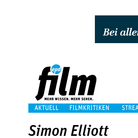
AKTUELL
FILMKRITIKEN
STRE
Simon Elliott