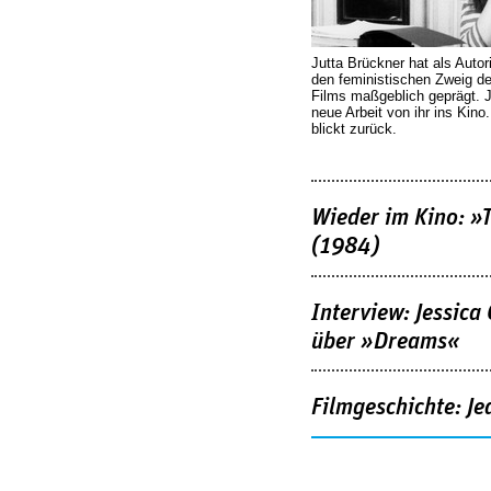
Jutta Brückner hat als Autor
den feministischen Zweig 
Films maßgeblich geprägt. 
neue Arbeit von ihr ins Kino
blickt zurück.
Wieder im Kino: »
(1984)
Interview: Jessica
über »Dreams«
Filmgeschichte: Je