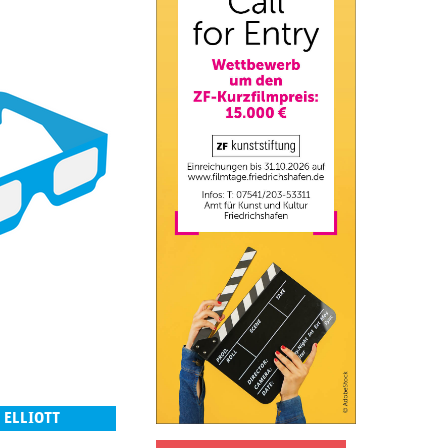
 ELLIOTT