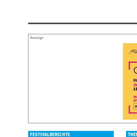
FESTIVALBERICHTE
THE