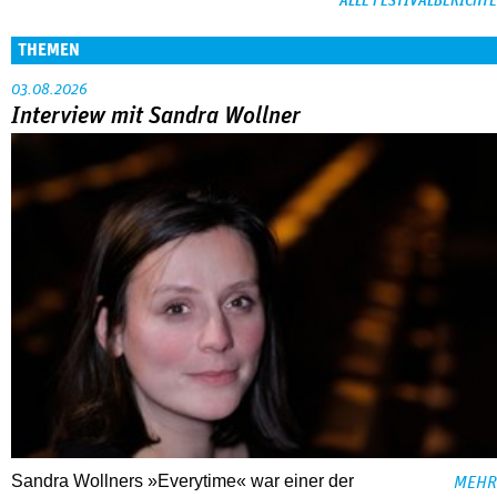
ALLE FESTIVALBERICHTE
THEMEN
03.08.2026
Interview mit Sandra Wollner
Sandra Wollners »Everytime« war einer der
MEHR