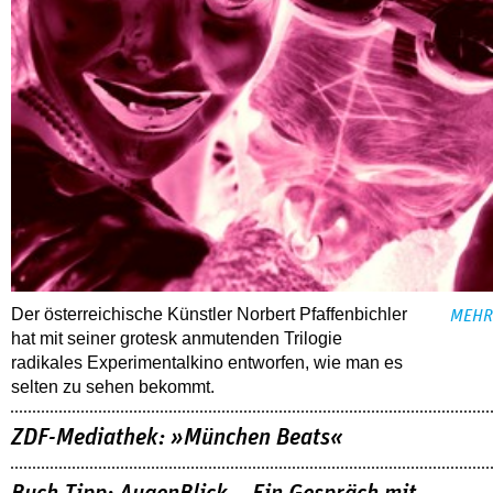
Der österreichische Künstler Norbert Pfaffenbichler
MEHR
hat mit seiner grotesk anmutenden Trilogie
radikales Experimentalkino entworfen, wie man es
selten zu sehen bekommt.
ZDF-Mediathek: »München Beats«