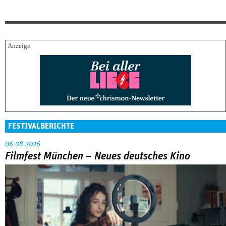
FESTIVALBERICHTE
06.08.2026
Filmfest München – Neues deutsches Kino