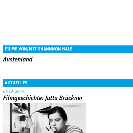
FILME VON/MIT SHANNNON HALE
Austenland
AKTUELLES
06.08.2026
Filmgeschichte: Jutta Brückner