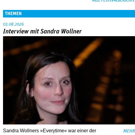
ALLE FESTIVALBERICHTE
THEMEN
03.08.2026
Interview mit Sandra Wollner
Sandra Wollners »Everytime« war einer der
MEHR