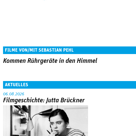
FILME VON/MIT SEBASTIAN PEHL
Kommen Rührgeräte in den Himmel
AKTUELLES
06.08.2026
Filmgeschichte: Jutta Brückner