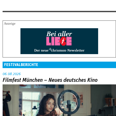
FESTIVALBERICHTE
06.08.2026
Filmfest München – Neues deutsches Kino