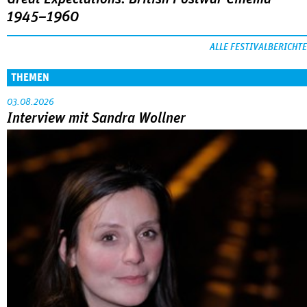
1945–1960
ALLE FESTIVALBERICHTE
THEMEN
03.08.2026
Interview mit Sandra Wollner