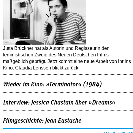
Jutta Brückner hat als Autorin und Regisseurin den
feministischen Zweig des Neuen Deutschen Films
maßgeblich geprägt. Jetzt kommt eine neue Arbeit von ihr ins
Kino. Claudia Lenssen blickt zurück.
Wieder im Kino: »Terminator« (1984)
Interview: Jessica Chastain über »Dreams«
Filmgeschichte: Jean Eustache