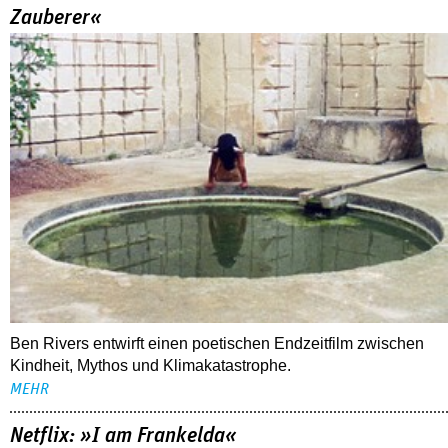
Zauberer«
Ben Rivers entwirft einen poetischen Endzeitfilm zwischen
Kindheit, Mythos und Klimakatastrophe.
MEHR
Netflix: »I am Frankelda«