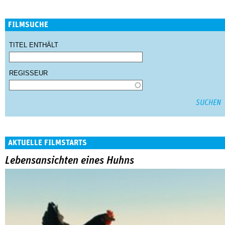
FILMSUCHE
TITEL ENTHÄLT
REGISSEUR
AKTUELLE FILMSTARTS
Lebensansichten eines Huhns