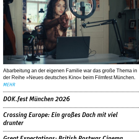
Abarbeitung an der eigenen Familie war das große Thema in
der Reihe »Neues deutsches Kino« beim Filmfest München.
MEHR
DOK.fest München 2026
Crossing Europe: Ein großes Dach mit viel
drunter
Great Expectations: British Postwar Cinema