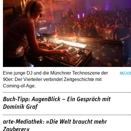
Eine junge DJ und die Münchner Technoszene der
MEHR
90er: Der Vierteiler verbindet Zeitgeschichte mit
Coming-of-Age.
Buch-Tipp: AugenBlick – Ein Gespräch mit
Dominik Graf
arte-Mediathek: »Die Welt braucht mehr
Zauberer«