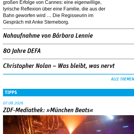
großen Erfolge von Cannes: eine eigenwillige,
lyrische Reflexion über eine ­Familie, die aus der
Bahn geworfen wird … Die Regisseurin im
Gespräch mit Anke Sterneborg.
Nahaufnahme von Bárbara Lennie
80 Jahre DEFA
Christopher Nolan – Was bleibt, was nervt
ALLE THEMEN
TIPPS
07.08.2026
ZDF-Mediathek: »München Beats«