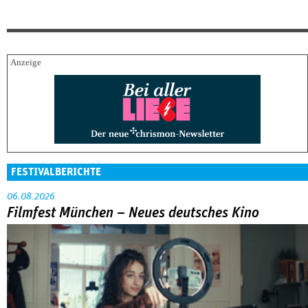
FESTIVALBERICHTE
06.08.2026
Filmfest München – Neues deutsches Kino