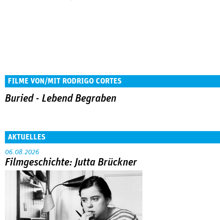
FILME VON/MIT RODRIGO CORTES
Buried - Lebend Begraben
AKTUELLES
06.08.2026
Filmgeschichte: Jutta Brückner