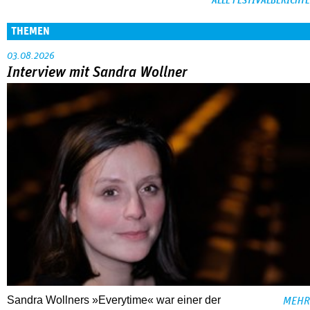
ALLE FESTIVALBERICHTE
THEMEN
03.08.2026
Interview mit Sandra Wollner
Sandra Wollners »Everytime« war einer der
MEHR