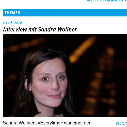
ALLE FESTIVALBERICHTE
THEMEN
03.08.2026
Interview mit Sandra Wollner
Sandra Wollners »Everytime« war einer der
MEHR