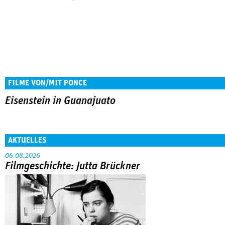
FILME VON/MIT PONCE
Eisenstein in Guanajuato
AKTUELLES
06.08.2026
Filmgeschichte: Jutta Brückner