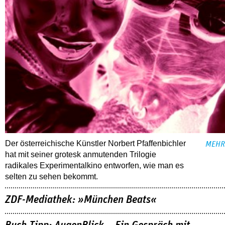
Der österreichische Künstler Norbert Pfaffenbichler
MEHR
hat mit seiner grotesk anmutenden Trilogie
radikales Experimentalkino entworfen, wie man es
selten zu sehen bekommt.
ZDF-Mediathek: »München Beats«