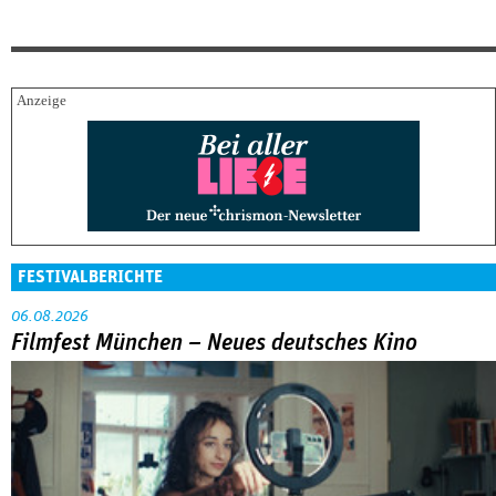
FESTIVALBERICHTE
06.08.2026
Filmfest München – Neues deutsches Kino