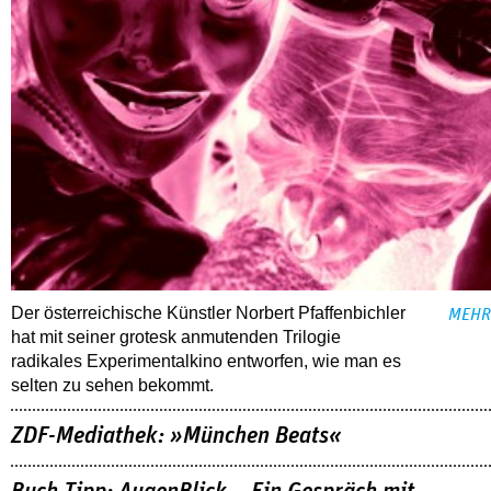
Der österreichische Künstler Norbert Pfaffenbichler
MEHR
hat mit seiner grotesk anmutenden Trilogie
radikales Experimentalkino entworfen, wie man es
selten zu sehen bekommt.
ZDF-Mediathek: »München Beats«