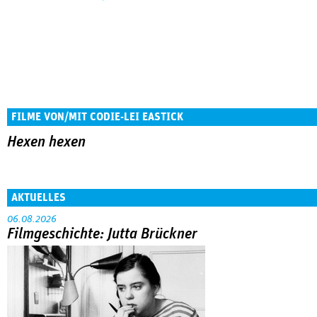
FILME VON/MIT CODIE-LEI EASTICK
Hexen hexen
AKTUELLES
06.08.2026
Filmgeschichte: Jutta Brückner