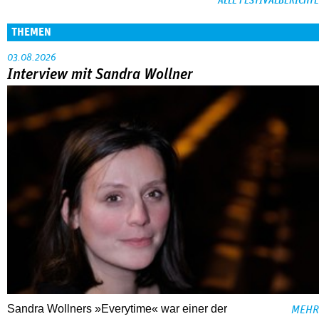
ALLE FESTIVALBERICHTE
THEMEN
03.08.2026
Interview mit Sandra Wollner
Sandra Wollners »Everytime« war einer der
MEHR