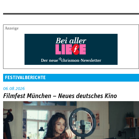
FESTIVALBERICHTE
06.08.2026
Filmfest München – Neues deutsches Kino