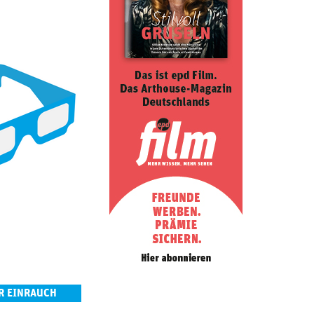
R EINRAUCH