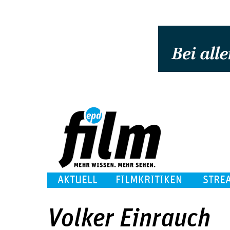
AKTUELL
FILMKRITIKEN
STRE
Volker Einrauch