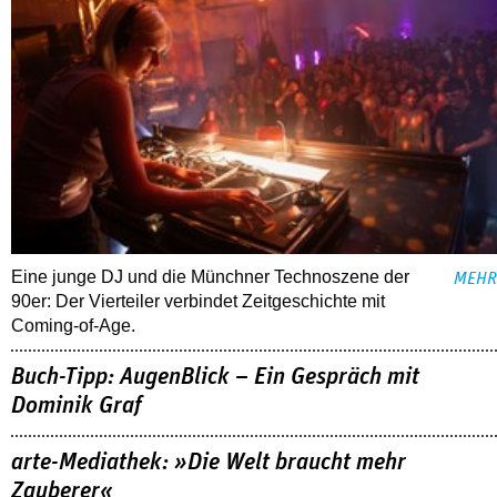
Eine junge DJ und die Münchner Technoszene der
MEHR
90er: Der Vierteiler verbindet Zeitgeschichte mit
Coming-of-Age.
Buch-Tipp: AugenBlick – Ein Gespräch mit
Dominik Graf
arte-Mediathek: »Die Welt braucht mehr
Zauberer«