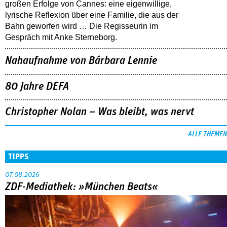
großen Erfolge von Cannes: eine eigenwillige,
lyrische Reflexion über eine ­Familie, die aus der
Bahn geworfen wird … Die Regisseurin im
Gespräch mit Anke Sterneborg.
Nahaufnahme von Bárbara Lennie
80 Jahre DEFA
Christopher Nolan – Was bleibt, was nervt
ALLE THEMEN
TIPPS
07.08.2026
ZDF-Mediathek: »München Beats«