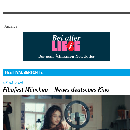
FESTIVALBERICHTE
06.08.2026
Filmfest München – Neues deutsches Kino