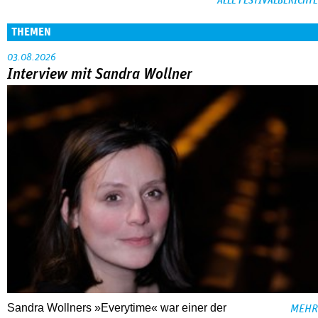
ALLE FESTIVALBERICHTE
THEMEN
03.08.2026
Interview mit Sandra Wollner
Sandra Wollners »Everytime« war einer der
MEHR