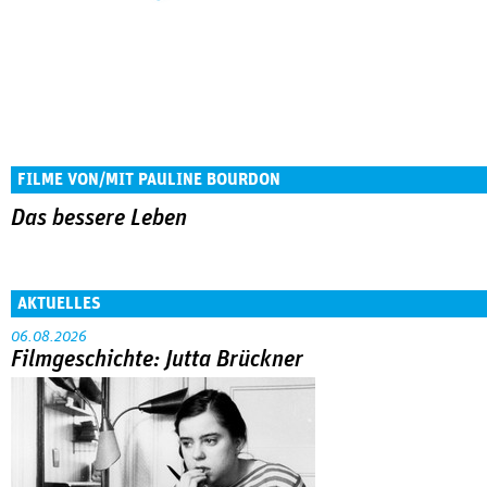
FILME VON/MIT PAULINE BOURDON
Das bessere Leben
AKTUELLES
06.08.2026
Filmgeschichte: Jutta Brückner