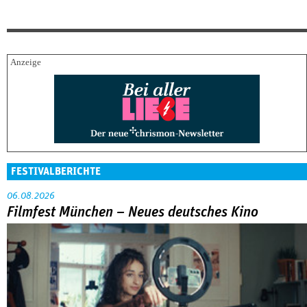
FESTIVALBERICHTE
06.08.2026
Filmfest München – Neues deutsches Kino