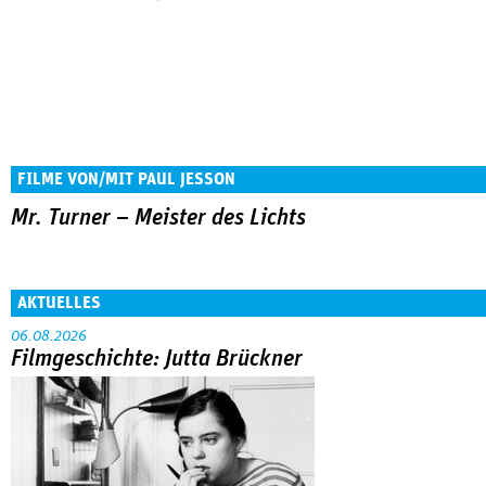
FILME VON/MIT PAUL JESSON
Mr. Turner – Meister des Lichts
AKTUELLES
06.08.2026
Filmgeschichte: Jutta Brückner