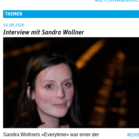
ALLE FESTIVALBERICHTE
THEMEN
03.08.2026
Interview mit Sandra Wollner
Sandra Wollners »Everytime« war einer der
MEHR