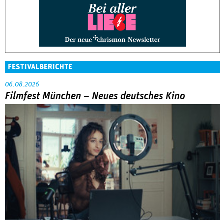
FESTIVALBERICHTE
06.08.2026
Filmfest München – Neues deutsches Kino