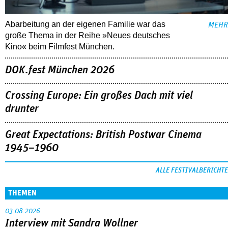
Abarbeitung an der eigenen Familie war das
MEHR
große Thema in der Reihe »Neues deutsches
Kino« beim Filmfest München.
DOK.fest München 2026
Crossing Europe: Ein großes Dach mit viel
drunter
Great Expectations: British Postwar Cinema
1945–1960
ALLE FESTIVALBERICHTE
THEMEN
03.08.2026
Interview mit Sandra Wollner