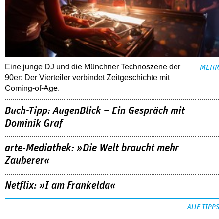
Eine junge DJ und die Münchner Technoszene der
MEHR
90er: Der Vierteiler verbindet Zeitgeschichte mit
Coming-of-Age.
Buch-Tipp: AugenBlick – Ein Gespräch mit
Dominik Graf
arte-Mediathek: »Die Welt braucht mehr
Zauberer«
Netflix: »I am Frankelda«
ALLE TIPPS