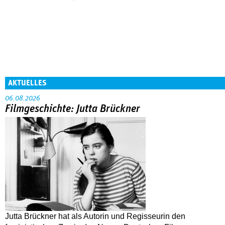
AKTUELLES
06.08.2026
Filmgeschichte: Jutta Brückner
Jutta Brückner hat als Autorin und Regisseurin den