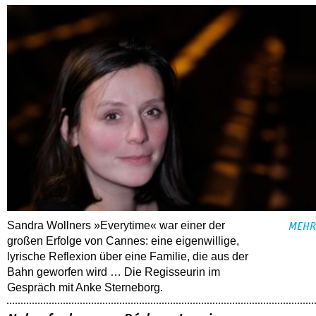
Sandra Wollners »Everytime« war einer der
MEHR
großen Erfolge von Cannes: eine eigenwillige,
lyrische Reflexion über eine ­Familie, die aus der
Bahn geworfen wird … Die Regisseurin im
Gespräch mit Anke Sterneborg.