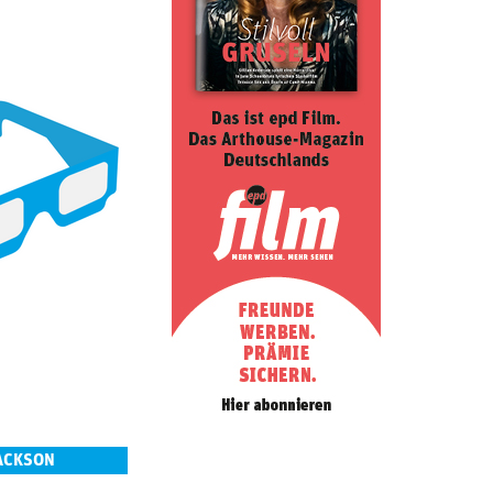
JACKSON