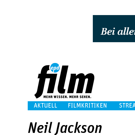
AKTUELL
FILMKRITIKEN
STRE
Neil Jackson