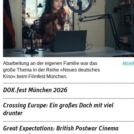
Abarbeitung an der eigenen Familie war das
MEHR
große Thema in der Reihe »Neues deutsches
Kino« beim Filmfest München.
DOK.fest München 2026
Crossing Europe: Ein großes Dach mit viel
drunter
Great Expectations: British Postwar Cinema