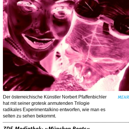
Der österreichische Künstler Norbert Pfaffenbichler
MEHR
hat mit seiner grotesk anmutenden Trilogie
radikales Experimentalkino entworfen, wie man es
selten zu sehen bekommt.