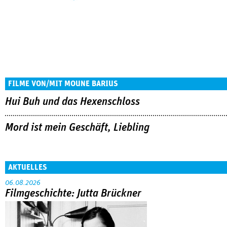
FILME VON/MIT MOUNE BARIUS
Hui Buh und das Hexenschloss
Mord ist mein Geschäft, Liebling
AKTUELLES
06.08.2026
Filmgeschichte: Jutta Brückner