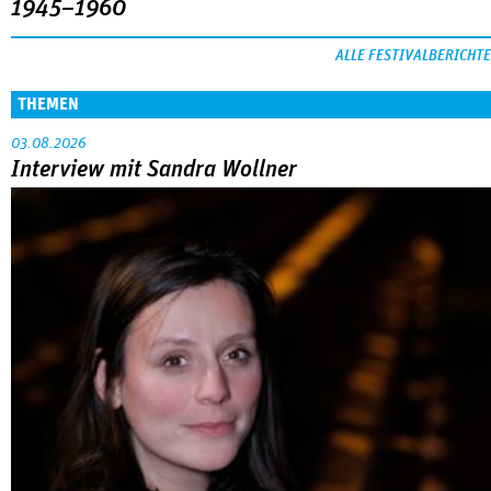
1945–1960
ALLE FESTIVALBERICHTE
THEMEN
03.08.2026
Interview mit Sandra Wollner