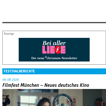
FESTIVALBERICHTE
06.08.2026
Filmfest München – Neues deutsches Kino