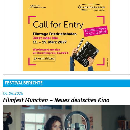
FESTIVALBERICHTE
06.08.2026
Filmfest München – Neues deutsches Kino