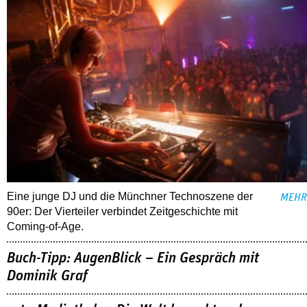
Eine junge DJ und die Münchner Technoszene der
MEHR
90er: Der Vierteiler verbindet Zeitgeschichte mit
Coming-of-Age.
Buch-Tipp: AugenBlick – Ein Gespräch mit
Dominik Graf