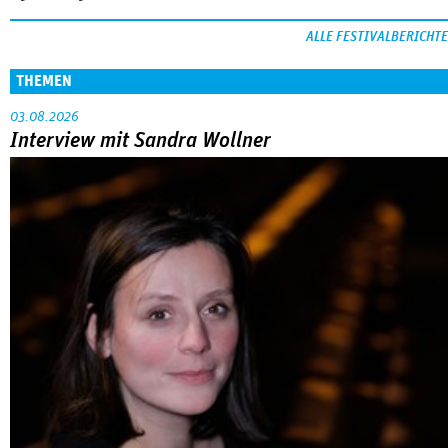
ALLE FESTIVALBERICHTE
THEMEN
03.08.2026
Interview mit Sandra Wollner