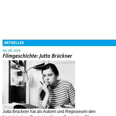
AKTUELLES
06.08.2026
Filmgeschichte: Jutta Brückner
Jutta Brückner hat als Autorin und Regisseurin den