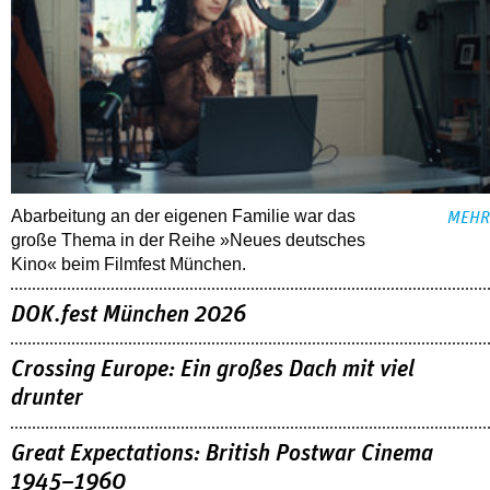
Abarbeitung an der eigenen Familie war das
MEHR
große Thema in der Reihe »Neues deutsches
Kino« beim Filmfest München.
DOK.fest München 2026
Crossing Europe: Ein großes Dach mit viel
drunter
Great Expectations: British Postwar Cinema
1945–1960