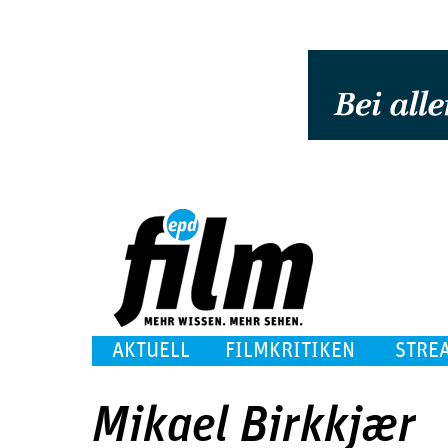
AKTUELL
FILMKRITIKEN
STRE
Mikael Birkkjær