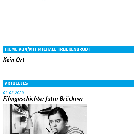
FILME VON/MIT MICHAEL TRUCKENBRODT
Kein Ort
AKTUELLES
06.08.2026
Filmgeschichte: Jutta Brückner