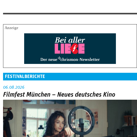
FESTIVALBERICHTE
06.08.2026
Filmfest München – Neues deutsches Kino