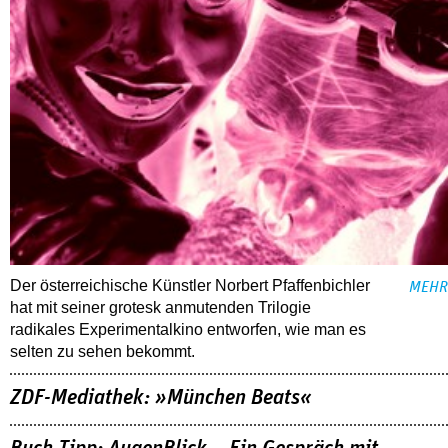
Der österreichische Künstler Norbert Pfaffenbichler
MEHR
hat mit seiner grotesk anmutenden Trilogie
radikales Experimentalkino entworfen, wie man es
selten zu sehen bekommt.
ZDF-Mediathek: »München Beats«