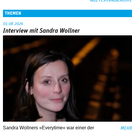
ALLE FESTIVALBERICHTE
THEMEN
03.08.2026
Interview mit Sandra Wollner
Sandra Wollners »Everytime« war einer der
MEHR