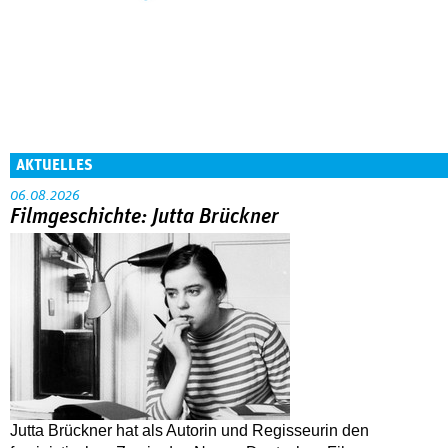
AKTUELLES
06.08.2026
Filmgeschichte: Jutta Brückner
Jutta Brückner hat als Autorin und Regisseurin den