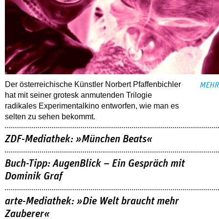
Der österreichische Künstler Norbert Pfaffenbichler
MEHR
hat mit seiner grotesk anmutenden Trilogie
radikales Experimentalkino entworfen, wie man es
selten zu sehen bekommt.
ZDF-Mediathek: »München Beats«
Buch-Tipp: AugenBlick – Ein Gespräch mit
Dominik Graf
arte-Mediathek: »Die Welt braucht mehr
Zauberer«