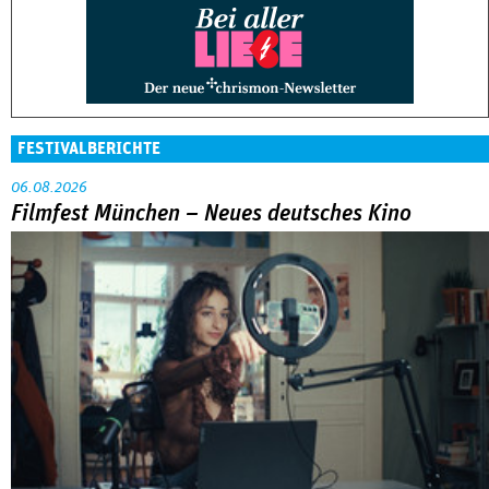
FESTIVALBERICHTE
06.08.2026
Filmfest München – Neues deutsches Kino