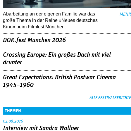
Abarbeitung an der eigenen Familie war das
MEHR
große Thema in der Reihe »Neues deutsches
Kino« beim Filmfest München.
DOK.fest München 2026
Crossing Europe: Ein großes Dach mit viel
drunter
Great Expectations: British Postwar Cinema
1945–1960
ALLE FESTIVALBERICHTE
THEMEN
03.08.2026
Interview mit Sandra Wollner