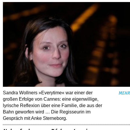
Sandra Wollners »Everytime« war einer der
MEHR
großen Erfolge von Cannes: eine eigenwillige,
lyrische Reflexion über eine ­Familie, die aus der
Bahn geworfen wird … Die Regisseurin im
Gespräch mit Anke Sterneborg.