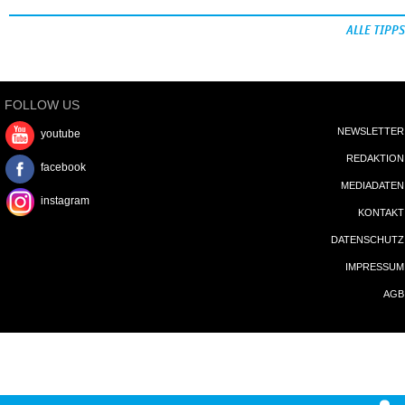
ALLE TIPPS
FOLLOW US
NEWSLETTER
youtube
REDAKTION
facebook
MEDIADATEN
instagram
KONTAKT
DATENSCHUTZ
IMPRESSUM
AGB