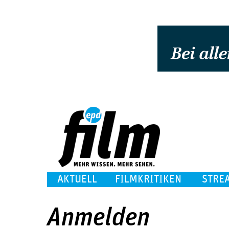
AKTUELL
FILMKRITIKEN
STRE
Anmelden