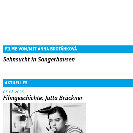
FILME VON/MIT ANNA BROTÁNKOVÁ
Sehnsucht in Sangerhausen
AKTUELLES
06.08.2026
Filmgeschichte: Jutta Brückner