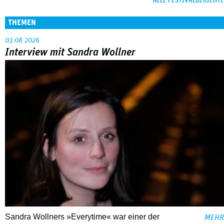
ALLE FESTIVALBERICHTE
THEMEN
03.08.2026
Interview mit Sandra Wollner
Sandra Wollners »Everytime« war einer der
MEHR