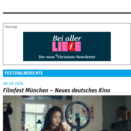
FESTIVALBERICHTE
06.08.2026
Filmfest München – Neues deutsches Kino