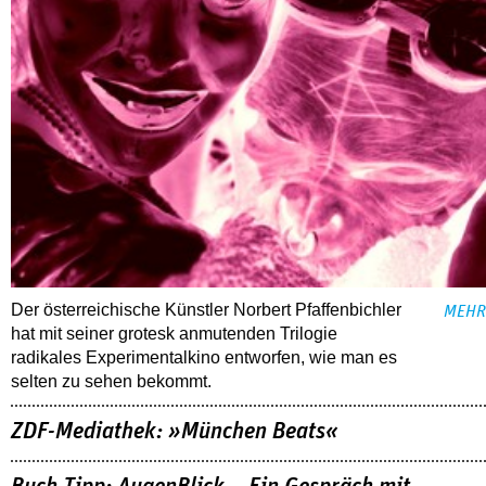
Der österreichische Künstler Norbert Pfaffenbichler
MEHR
hat mit seiner grotesk anmutenden Trilogie
radikales Experimentalkino entworfen, wie man es
selten zu sehen bekommt.
ZDF-Mediathek: »München Beats«