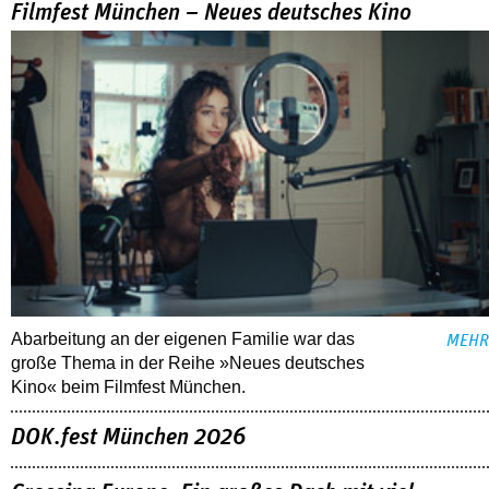
Filmfest München – Neues deutsches Kino
Abarbeitung an der eigenen Familie war das
MEHR
große Thema in der Reihe »Neues deutsches
Kino« beim Filmfest München.
DOK.fest München 2026