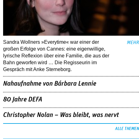
Sandra Wollners »Everytime« war einer der
MEHR
großen Erfolge von Cannes: eine eigenwillige,
lyrische Reflexion über eine ­Familie, die aus der
Bahn geworfen wird … Die Regisseurin im
Gespräch mit Anke Sterneborg.
Nahaufnahme von Bárbara Lennie
80 Jahre DEFA
Christopher Nolan – Was bleibt, was nervt
ALLE THEMEN