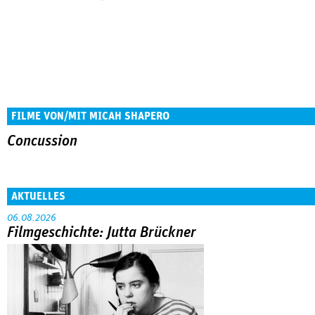
FILME VON/MIT MICAH SHAPERO
Concussion
AKTUELLES
06.08.2026
Filmgeschichte: Jutta Brückner