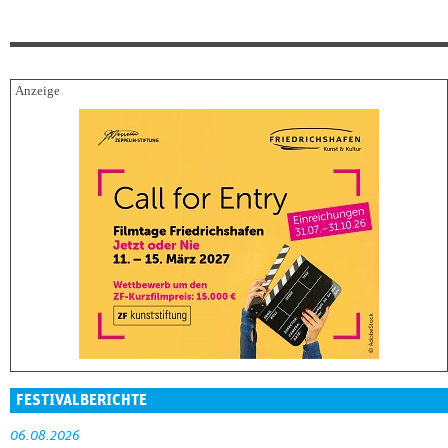
FESTIVALBERICHTE
06.08.2026