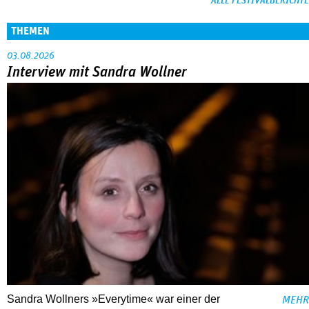
ALLE FESTIVALBERICHTE
THEMEN
03.08.2026
Interview mit Sandra Wollner
Sandra Wollners »Everytime« war einer der
MEHR