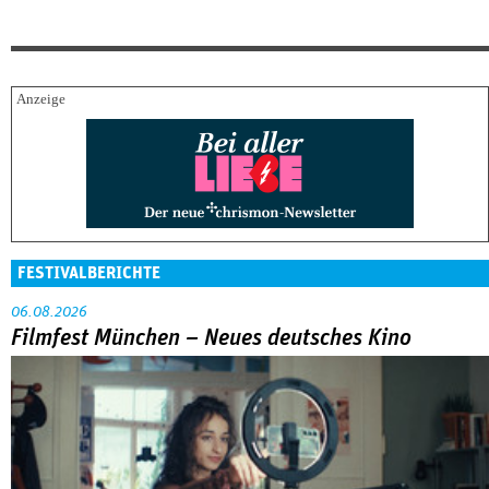
FESTIVALBERICHTE
06.08.2026
Filmfest München – Neues deutsches Kino