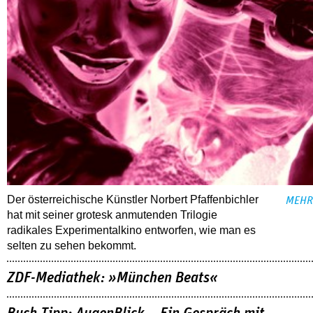
Der österreichische Künstler Norbert Pfaffenbichler
MEHR
hat mit seiner grotesk anmutenden Trilogie
radikales Experimentalkino entworfen, wie man es
selten zu sehen bekommt.
ZDF-Mediathek: »München Beats«