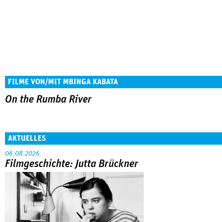
FILME VON/MIT MBINGA KABATA
On the Rumba River
AKTUELLES
06.08.2026
Filmgeschichte: Jutta Brückner