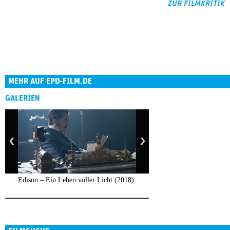
ZUR FILMKRITIK
MEHR AUF EPD-FILM.DE
GALERIEN
Edison – Ein Leben voller Licht (2018)