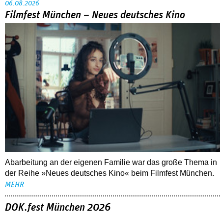
06.08.2026
Filmfest München – Neues deutsches Kino
Abarbeitung an der eigenen Familie war das große Thema in
der Reihe »Neues deutsches Kino« beim Filmfest München.
MEHR
DOK.fest München 2026