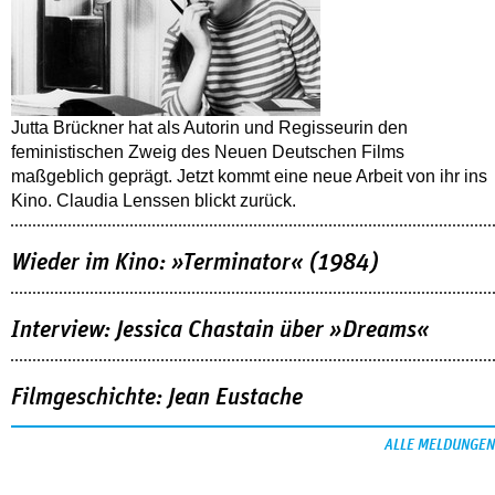
Jutta Brückner hat als Autorin und Regisseurin den
feministischen Zweig des Neuen Deutschen Films
maßgeblich geprägt. Jetzt kommt eine neue Arbeit von ihr ins
Kino. Claudia Lenssen blickt zurück.
Wieder im Kino: »Terminator« (1984)
Interview: Jessica Chastain über »Dreams«
Filmgeschichte: Jean Eustache
ALLE MELDUNGEN