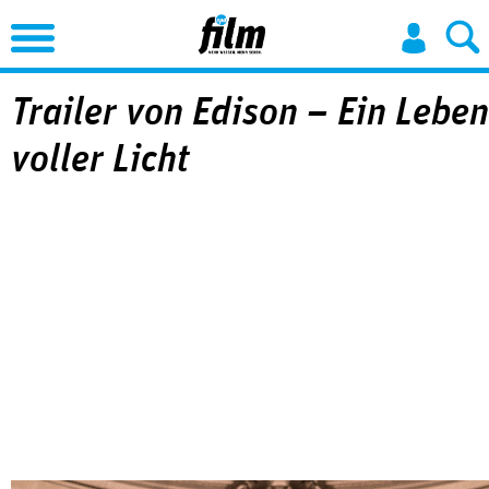
Jump to Navigation
Trailer von Edison – Ein Leben
voller Licht