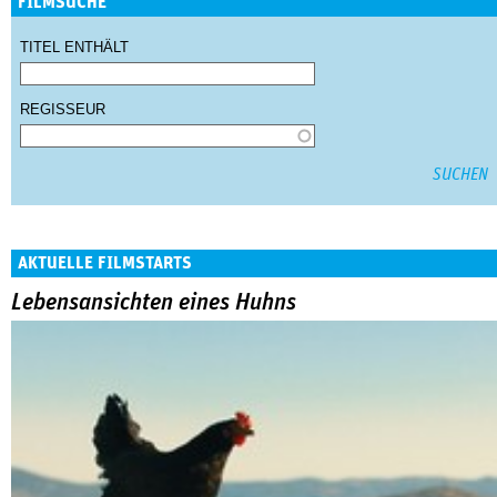
FILMSUCHE
TITEL ENTHÄLT
REGISSEUR
AKTUELLE FILMSTARTS
Lebensansichten eines Huhns