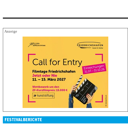
FESTIVALBERICHTE