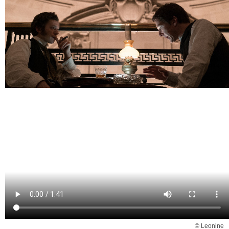
© Leonine