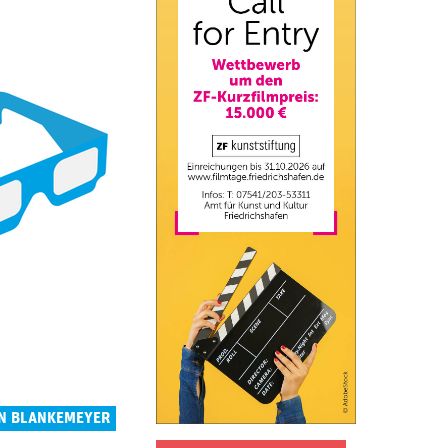
IN BLANKEMEYER