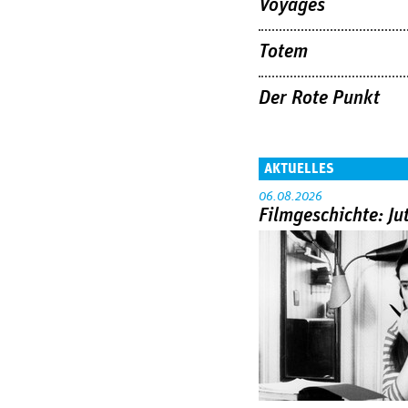
Voyages
Totem
Der Rote Punkt
AKTUELLES
06.08.2026
Filmgeschichte: Ju