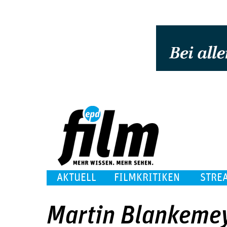
AKTUELL
FILMKRITIKEN
STRE
Martin Blankeme