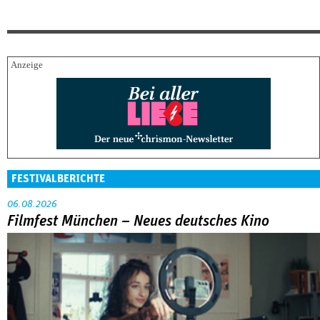
FESTIVALBERICHTE
06.08.2026
Filmfest München – Neues deutsches Kino