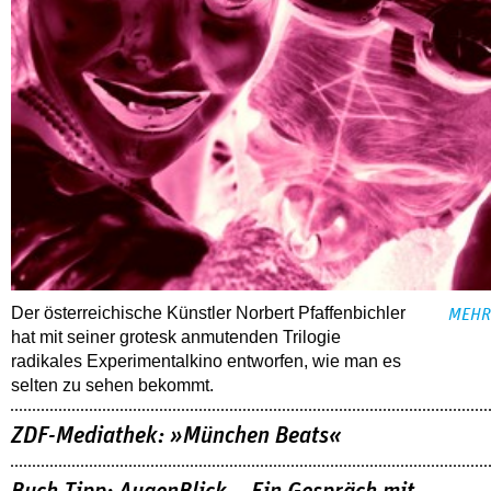
Der österreichische Künstler Norbert Pfaffenbichler
MEHR
hat mit seiner grotesk anmutenden Trilogie
radikales Experimentalkino entworfen, wie man es
selten zu sehen bekommt.
ZDF-Mediathek: »München Beats«