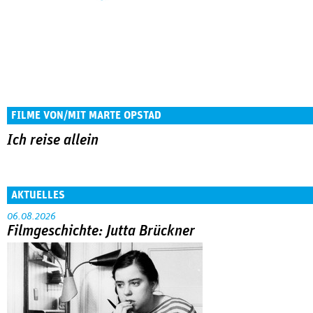
FILME VON/MIT MARTE OPSTAD
Ich reise allein
AKTUELLES
06.08.2026
Filmgeschichte: Jutta Brückner