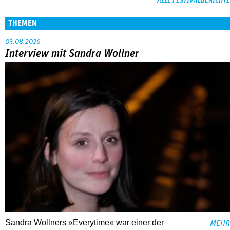
ALLE FESTIVALBERICHTE
THEMEN
03.08.2026
Interview mit Sandra Wollner
Sandra Wollners »Everytime« war einer der
MEHR