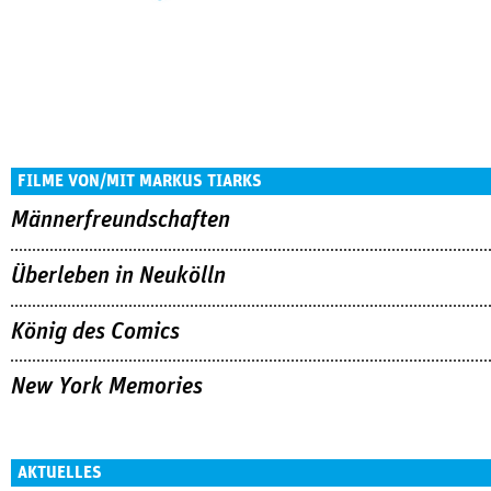
FILME VON/MIT MARKUS TIARKS
Männerfreundschaften
Überleben in Neukölln
König des Comics
New York Memories
AKTUELLES