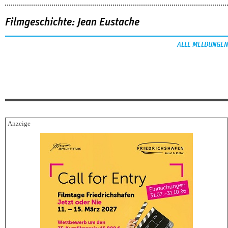
Filmgeschichte: Jean Eustache
ALLE MELDUNGEN