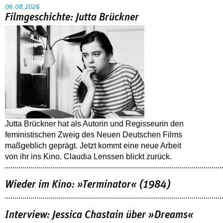
06.08.2026
Filmgeschichte: Jutta Brückner
Jutta Brückner hat als Autorin und Regisseurin den
feministischen Zweig des Neuen Deutschen Films
maßgeblich geprägt. Jetzt kommt eine neue Arbeit
von ihr ins Kino. Claudia Lenssen blickt zurück.
Wieder im Kino: »Terminator« (1984)
Interview: Jessica Chastain über »Dreams«