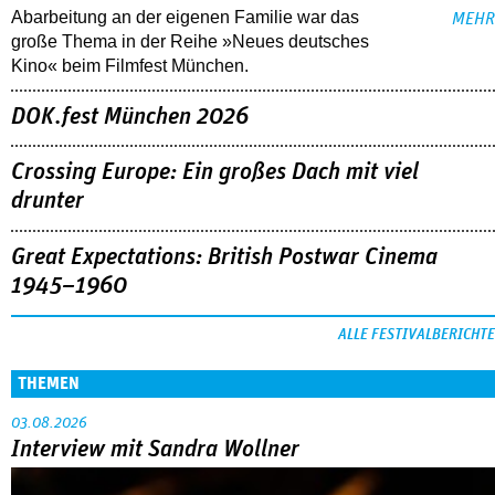
Abarbeitung an der eigenen Familie war das
MEHR
große Thema in der Reihe »Neues deutsches
Kino« beim Filmfest München.
DOK.fest München 2026
Crossing Europe: Ein großes Dach mit viel
drunter
Great Expectations: British Postwar Cinema
1945–1960
ALLE FESTIVALBERICHTE
THEMEN
03.08.2026
Interview mit Sandra Wollner