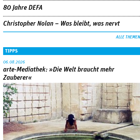
80 Jahre DEFA
Christopher Nolan – Was bleibt, was nervt
ALLE THEMEN
TIPPS
06.08.2026
arte-Mediathek: »Die Welt braucht mehr
Zauberer«