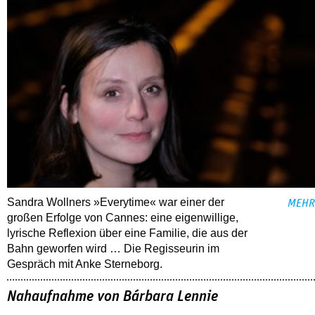
Sandra Wollners »Everytime« war einer der
MEHR
großen Erfolge von Cannes: eine eigenwillige,
lyrische Reflexion über eine ­Familie, die aus der
Bahn geworfen wird … Die Regisseurin im
Gespräch mit Anke Sterneborg.
Nahaufnahme von Bárbara Lennie