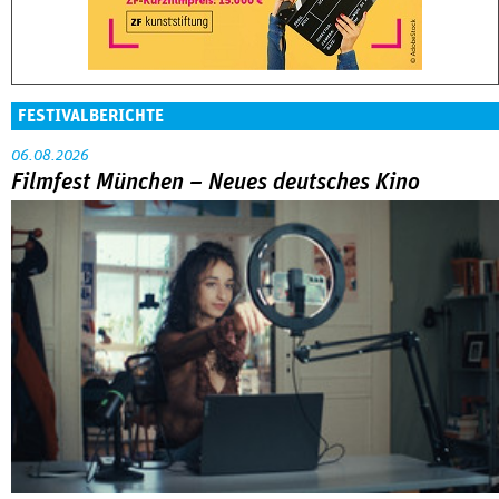
FESTIVALBERICHTE
06.08.2026
Filmfest München – Neues deutsches Kino