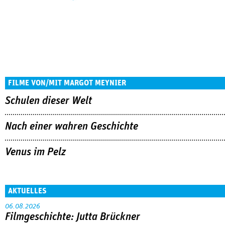
FILME VON/MIT MARGOT MEYNIER
Schulen dieser Welt
Nach einer wahren Geschichte
Venus im Pelz
AKTUELLES
06.08.2026
Filmgeschichte: Jutta Brückner