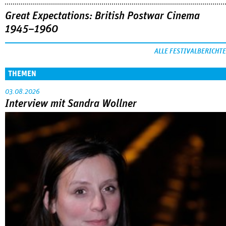
Great Expectations: British Postwar Cinema
1945–1960
ALLE FESTIVALBERICHTE
THEMEN
03.08.2026
Interview mit Sandra Wollner