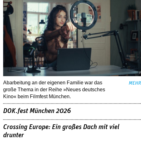
Abarbeitung an der eigenen Familie war das
MEHR
große Thema in der Reihe »Neues deutsches
Kino« beim Filmfest München.
DOK.fest München 2026
Crossing Europe: Ein großes Dach mit viel
drunter