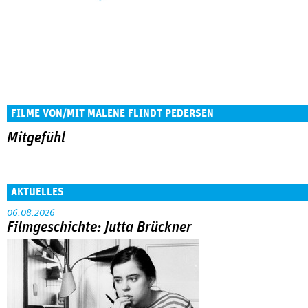
FILME VON/MIT MALENE FLINDT PEDERSEN
Mitgefühl
AKTUELLES
06.08.2026
Filmgeschichte: Jutta Brückner