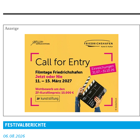
FESTIVALBERICHTE
06.08.2026