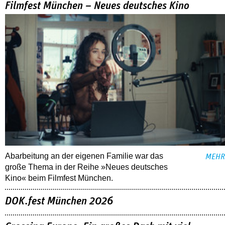
Filmfest München – Neues deutsches Kino
Abarbeitung an der eigenen Familie war das
MEHR
große Thema in der Reihe »Neues deutsches
Kino« beim Filmfest München.
DOK.fest München 2026