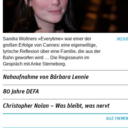
Sandra Wollners »Everytime« war einer der
MEHR
großen Erfolge von Cannes: eine eigenwillige,
lyrische Reflexion über eine ­Familie, die aus der
Bahn geworfen wird … Die Regisseurin im
Gespräch mit Anke Sterneborg.
Nahaufnahme von Bárbara Lennie
80 Jahre DEFA
Christopher Nolan – Was bleibt, was nervt
ALLE THEMEN