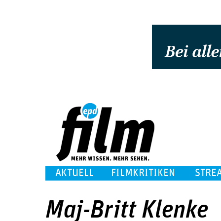
AKTUELL
FILMKRITIKEN
STRE
Maj-Britt Klenke