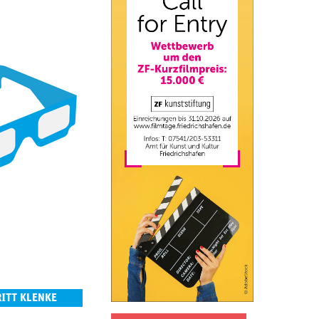
RITT KLENKE